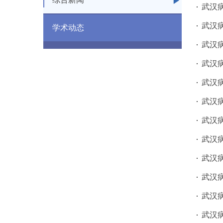
武汉
武汉
学术动态
武汉
武汉
武汉
武汉
武汉
武汉
武汉
武汉
武汉