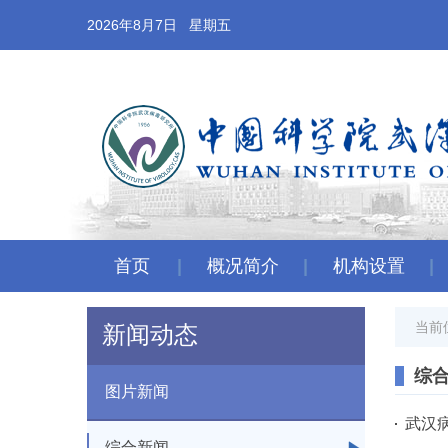
2026年8月7日 星期五
首页
概况简介
机构设置
当前
新闻动态
综
图片新闻
武汉
综合新闻