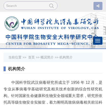
Togg
navi
当前位置 >>
首页
>>
概况简介
>>
机构简介
机构简介
中国科学院武汉病毒研究所成立于 1956 年 12 月，是
专业从事病毒学基础研究及相关技术创新的综合性研究机
构。针对国家生命健康和生物安全领域重大需求，研究所依
托高等级生物安全实验室，着力阐明高致病病毒相关前沿科