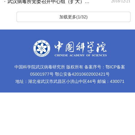
武汉病毒所党委召开中心组（扩大）学习会议
2018/12/21
加载更多(1/32)
中国科学院武汉病毒研究所 版权所有 备案序号：鄂ICP备案
05001977号 鄂公安备42010602002421号
地址：湖北省武汉市武昌区小洪山中区44号 邮编：430071