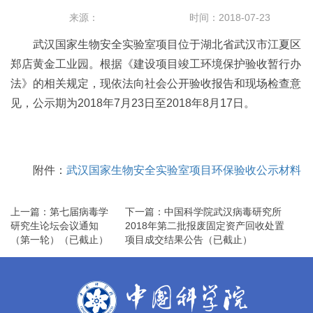
来源：
时间：2018-07-23
武汉国家生物安全实验室项目位于湖北省武汉市江夏区
郑店黄金工业园。根据《建设项目竣工环境保护验收暂行办
法》的相关规定，现依法向社会公开验收报告和现场检查意
见，公示期为2018年7月23日至2018年8月17日。
附件：
武汉国家生物安全实验室项目环保验收公示材料
上一篇：第七届病毒学
下一篇：中国科学院武汉病毒研究所
研究生论坛会议通知
2018年第二批报废固定资产回收处置
（第一轮）（已截止）
项目成交结果公告（已截止）