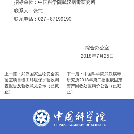
招标单位：中国科学院武汉病毒研究所
联系人：张纯
联系电话：027 - 87199190
综合办公室
2018年7月25日
上一篇：武汉国家生物安全实
下一篇：中国科学院武汉病毒
验室项目竣工环境保护验收调
研究所2018年第二批报废固定
查报告及验收意见公示（已截
资产回收处置询价公告（已截
止）
止）