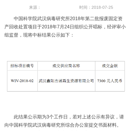
来源：
时间：2018-07-25
中国科学院武汉病毒研究所2018年第二批报废固定资
产回收处置项目于2018年7月24日组织公开唱标，经评审小
组监督，现将中标结果公示如下：
此结果公示期为3个工作日，若对上述公示有异议，请
向中国科学院武汉病毒研究所综合办公室提交书面材料。