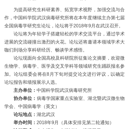
为提高研究生科研素养、拓宽学术视野，加强交流与合
作，中国科学院武汉病毒研究所将在本年度继续主办第七届
全国病毒学研究生论坛，论坛将于2018年9月在武汉召开。
论坛将为年轻学子搭建轻松的学术交流平台，通过学术
进展的交流碰撞出激烈的火花。论坛还将邀请本领域学术大
咖们到场分享科研经历、畅谈学术感悟。
论坛现面向全国高校及科研院所征集论文摘要，欢迎微
生物学、病毒学、医学及交叉学科等领域研究生踊跃报名参
加。论坛组委会将在8月下旬对提交论文进行评议，以确定
论坛报告和墙报展示人选。
主办单位：
中国科学院武汉病毒研究所
协办单位：
病毒学国家重点实验室、湖北暨武汉微生物
学会、中国病毒学（英文）
论坛地点：
湖北武汉
举办时间：
2018年9月（具体安排见第二轮通知）