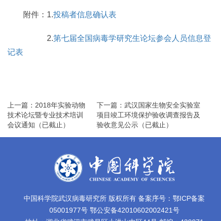
附件：1.
投稿者信息确认表
2.
第七届全国病毒学研究生论坛参会人员信息登
记表
上一篇：2018年实验动物
下一篇：武汉国家生物安全实验室
技术论坛暨专业技术培训
项目竣工环境保护验收调查报告及
会议通知（已截止）
验收意见公示（已截止）
中国科学院武汉病毒研究所 版权所有 备案序号：鄂ICP备案
05001977号 鄂公安备42010602002421号