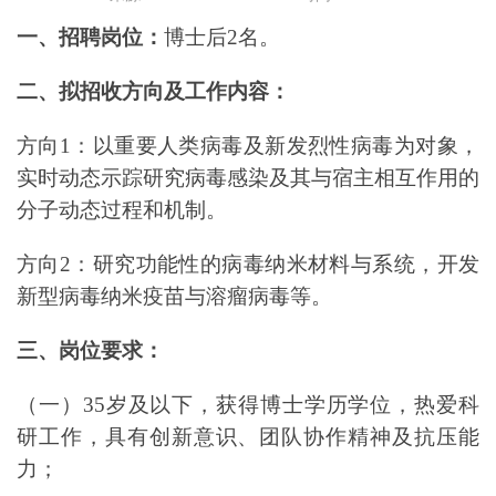
一、招聘岗位：
博士后2名。
二、拟招收方向及工作内容：
方向1：以重要人类病毒及新发烈性病毒为对象，
实时动态示踪研究病毒感染及其与宿主相互作用的
分子动态过程和机制。
方向2：研究功能性的病毒纳米材料与系统，开发
新型病毒纳米疫苗与溶瘤病毒等。
三、岗位要求：
（一）35岁及以下，获得博士学历学位，热爱科
研工作，具有创新意识、团队协作精神及抗压能
力；