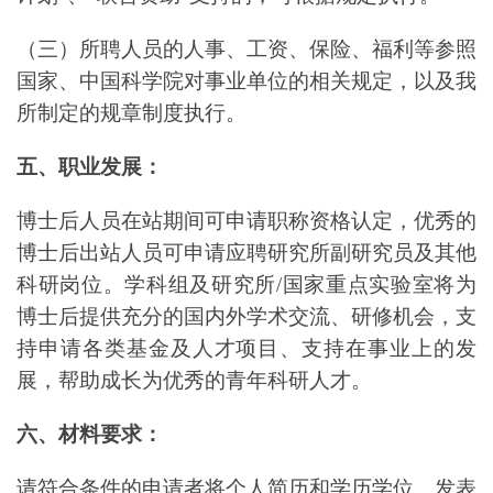
（三）所聘人员的人事、工资、保险、福利等参照
国家、中国科学院对事业单位的相关规定，以及我
所制定的规章制度执行。
五、职业发展：
博士后人员在站期间可申请职称资格认定，优秀的
博士后出站人员可申请应聘研究所副研究员及其他
科研岗位。学科组及研究所/国家重点实验室将为
博士后提供充分的国内外学术交流、研修机会，支
持申请各类基金及人才项目、支持在事业上的发
展，帮助成长为优秀的青年科研人才。
六、材料要求：
请符合条件的申请者将个人简历和学历学位、发表