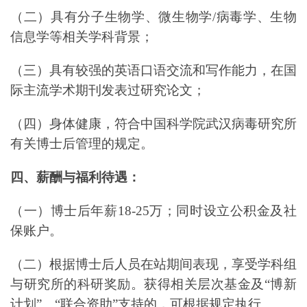
（二）具有分子生物学、微生物学/病毒学、生物
信息学等相关学科背景；
（三）具有较强的英语口语交流和写作能力，在国
际主流学术期刊发表过研究论文；
（四）身体健康，符合中国科学院武汉病毒研究所
有关博士后管理的规定。
四、薪酬与福利待遇：
（一）博士后年薪18-25万；同时设立公积金及社
保账户。
（二）根据博士后人员在站期间表现，享受学科组
与研究所的科研奖励。获得相关层次基金及“博新
计划”、“联合资助”支持的，可根据规定执行。