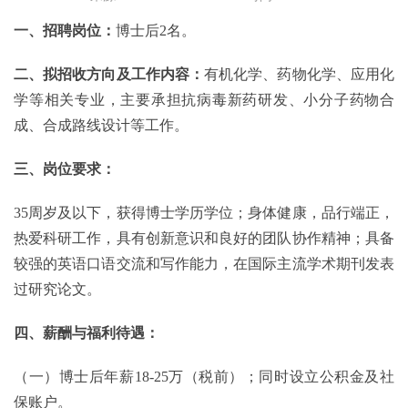
一、招聘岗位：
博士后2名。
二、拟招收方向及工作内容：
有机化学、药物化学、应用化
学等相关专业，主要承担抗病毒新药研发、小分子药物合
成、合成路线设计等工作。
三、岗位要求：
35周岁及以下，获得博士学历学位；身体健康，品行端正，
热爱科研工作，具有创新意识和良好的团队协作精神；具备
较强的英语口语交流和写作能力，在国际主流学术期刊发表
过研究论文。
四、薪酬与福利待遇：
（一）博士后年薪18-25万（税前）；同时设立公积金及社
保账户。