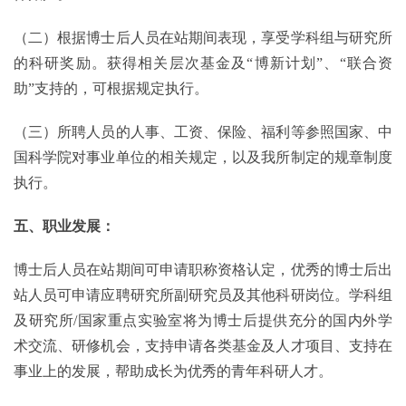
（二）根据博士后人员在站期间表现，享受学科组与研究所
的科研奖励。获得相关层次基金及“博新计划”、“联合资
助”支持的，可根据规定执行。
（三）所聘人员的人事、工资、保险、福利等参照国家、中
国科学院对事业单位的相关规定，以及我所制定的规章制度
执行。
五、职业发展：
博士后人员在站期间可申请职称资格认定，优秀的博士后出
站人员可申请应聘研究所副研究员及其他科研岗位。学科组
及研究所/国家重点实验室将为博士后提供充分的国内外学
术交流、研修机会，支持申请各类基金及人才项目、支持在
事业上的发展，帮助成长为优秀的青年科研人才。