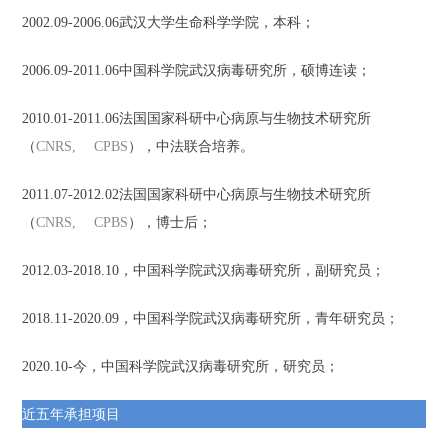
2002.09-2006.06
武汉大学生命科学学院，本科；
2006.09-2011.06
中国科学院武汉病毒研究所，硕博连读；
2010.01-2011.06
法国国家科研中心病原与生物技术研究所
（
CNRS, CPBS
），中法联合培养。
2011.07-2012.02
法国国家科研中心病原与生物技术研究所
（
CNRS, CPBS
），博士后；
2012.03-2018.10
，中国科学院武汉病毒研究所，副研究员；
2018.11-2020.09
，中国科学院武汉病毒研究所，青年研究员；
2020.10-
今，中国科学院武汉病毒研究所，研究员；
近五年承担项目