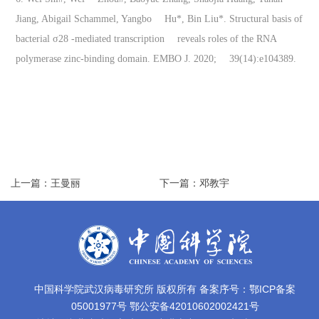
Jiang, Abigail Schammel, Yangbo Hu*, Bin Liu*. Structural basis of
bacterial σ28 -mediated transcription reveals roles of the RNA
polymerase zinc-binding domain. EMBO J. 2020; 39(14):e104389.
上一篇：王曼丽
下一篇：邓教宇
中国科学院武汉病毒研究所 版权所有 备案序号：鄂ICP备案
05001977号 鄂公安备42010602002421号