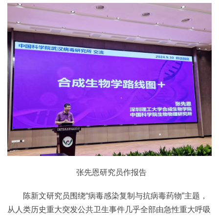
张先恩研究员作报告
陈新文研究员围绕“病毒感染复制与抗病毒药物”主题，
从人类历史重大突发公共卫生事件几乎全部由急性重大呼吸