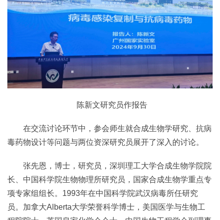
陈新文研究员作报告
在交流讨论环节中，参会师生就合成生物学研究、抗病
毒药物设计等问题与两位资深研究员展开了深入的讨论。
张先恩，博士，研究员，深圳理工大学合成生物学院院
长、中国科学院生物物理所研究员，国家合成生物学重点专
项专家组组长。1993年在中国科学院武汉病毒所任研究
员。加拿大Alberta大学荣誉科学博士，美国医学与生物工