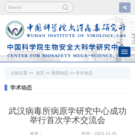
Togg
navi
当前位置 >>
首页
>>
新闻动态
>>
学术动态
学术动态
武汉病毒所病原学研究中心成功
举行首次学术交流会
来源：
时间：2023-12-25