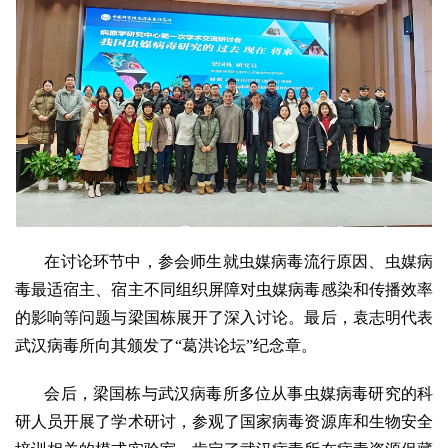
在讨论环节中，参会师生就虫媒病毒流行原因、虫媒病
毒最适宿主、宿主不同组织屏障对虫媒病毒感染和传播效率
的影响等问题与梁国栋展开了深入讨论。最后，袁志明代表
武汉病毒所向其颁发了“葛洪论坛”纪念章。
会后，梁国栋与武汉病毒所多位从事虫媒病毒研究的科
研人员开展了学术研讨，参观了国家病毒资源库和生物安全