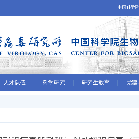
中国科学
人才队伍
科学研究
研究生教育
党建