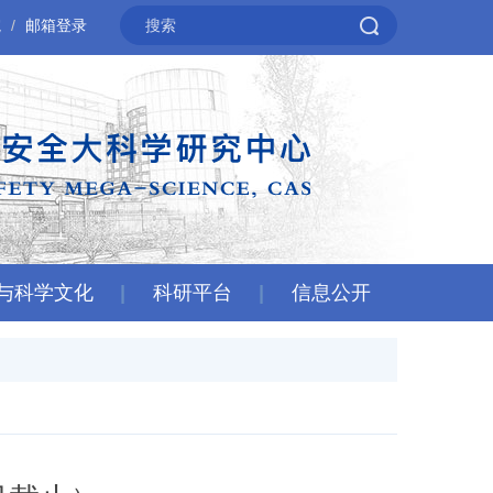
院
邮箱登录
与科学文化
科研平台
信息公开