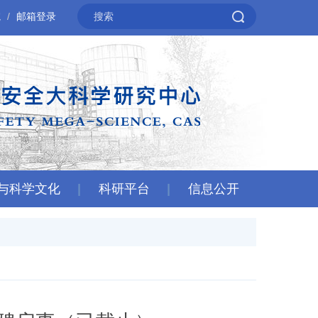
院
邮箱登录
与科学文化
科研平台
信息公开