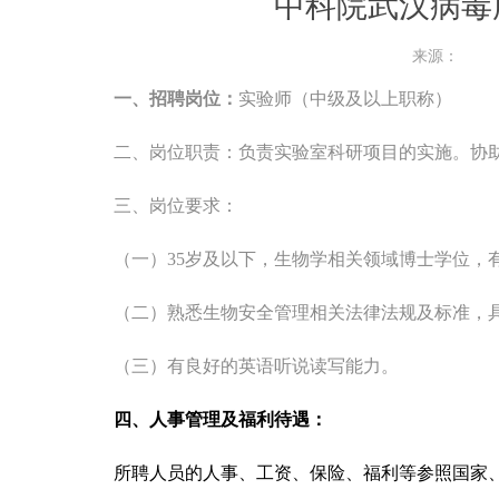
中科院武汉病毒
来源：
一、招聘岗位：
实验师（中级及以上职称）
二、
岗位职责：
负责实验室科研项目的实施。协
三、
岗位要求：
（一）
35
岁及以下，生物学相关领域博士学位，
（二）熟悉生物安全管理相关法律法规及标准，
（三）有良好的英语听说读写能力。
四、人事管理及福利待遇：
所聘人员的人事、工资、保险、福利等参照国家