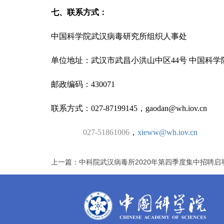
七、联系方式：
中国科学院武汉病毒研究所组织人事处
单位地址：武汉市武昌小洪山中区44号 中国科学
邮政编码：430071
联系方式：027-87199145，
gaodan@wh.iov.cn
027-51861006
，
xieww@wh.iov.cn
上一篇：中科院武汉病毒所2020年第四季度集中招聘启