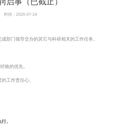
聘启事（已截止）
时间：2020-07-24
完成部门领导交办的其它与科研相关的工作任务。
理经验的优先。
度的工作责任心。
执行。