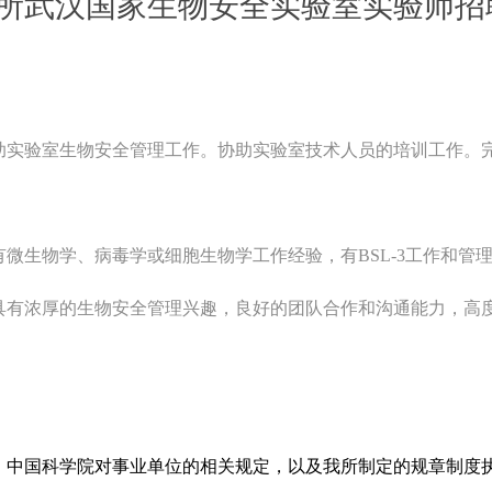
所武汉国家生物安全实验室实验师招
助实验室生物安全管理工作。协助实验室技术人员的培训工作。
有微生物学、病毒学或细胞生物学工作经验，有
BSL-3
工作和管
具有浓厚的生物安全管理兴趣，良好的团队合作和沟通能力，高
、中国科学院对事业单位的相关规定，以及我所制定的规章制度