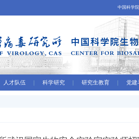
中国科学
人才队伍
科学研究
研究生教育
党建