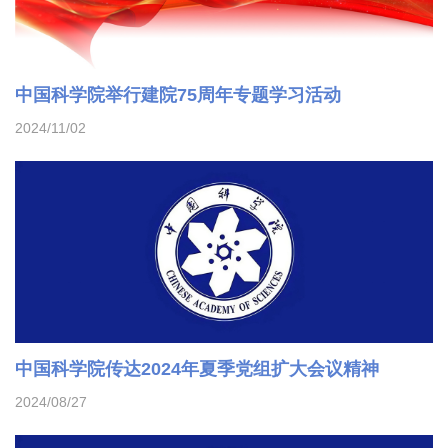
中国科学院举行建院75周年专题学习活动
2024/11/02
中国科学院传达2024年夏季党组扩大会议精神
2024/08/27