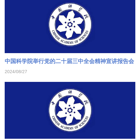
中国科学院举行党的二十届三中全会精神宣讲报告会
2024/08/27