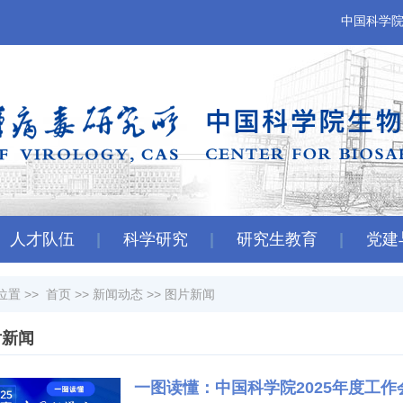
中国科学
人才队伍
科学研究
研究生教育
党建
位置 >>
首页
>>
新闻动态
>>
图片新闻
片新闻
一图读懂：中国科学院2025年度工作