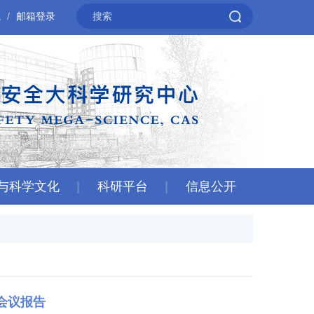
院
邮箱登录
与科学文化
科研平台
信息公开
会议报告