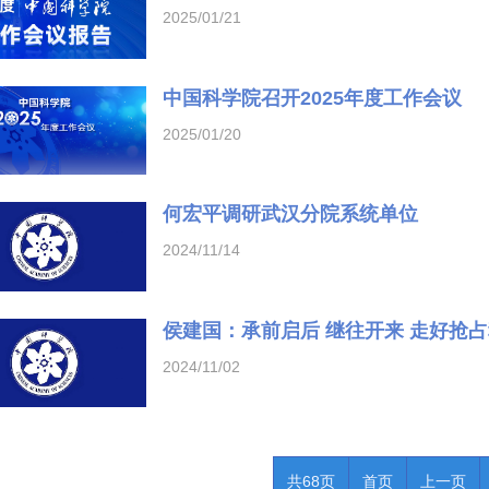
2025/01/21
中国科学院召开2025年度工作会议
2025/01/20
何宏平调研武汉分院系统单位
2024/11/14
侯建国：承前启后 继往开来 走好抢
2024/11/02
共68页
首页
上一页