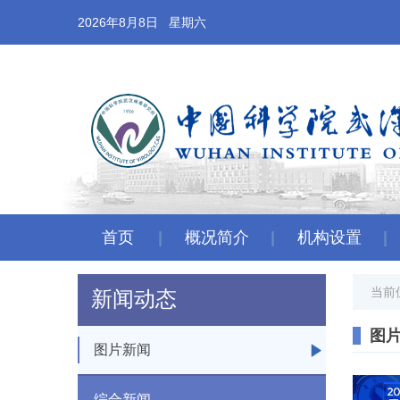
2026年8月8日 星期六
首页
概况简介
机构设置
当前
新闻动态
图
图片新闻
综合新闻