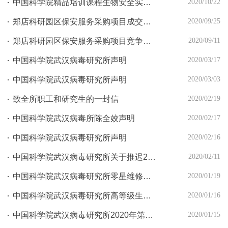
中国科学院精品培训课程生物安全实验室管理与实验技术培训通知
2020/10/22
郑店科研园区保安服务采购项目成交公告
2020/09/25
郑店科研园区保安服务采购项目竞争性磋商
2020/09/11
中国科学院武汉病毒研究所声明
2020/03/17
中国科学院武汉病毒研究所声明
2020/03/03
致全所职工和研究生的一封信
2020/02/19
中国科学院武汉病毒所陈全姣声明
2020/02/17
中国科学院武汉病毒研究所声明
2020/02/16
中国科学院武汉病毒研究所关于推迟2020年度中国科学院武汉国家生物安全实验室高端用户培育项目申请时间的通知
2020/02/11
中国科学院武汉病毒研究所零星维修服务商遴选项目中标公告
2020/01/19
中国科学院武汉病毒研究所高等级生物安全实验室智能化监控机器人项目招标公告
2020/01/16
中国科学院武汉病毒研究所2020年第一批报废固定资产回收处置项目成交结果公告
2020/01/15