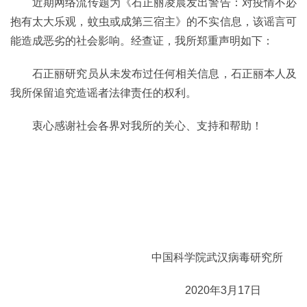
近期网络流传题为《石正丽凌晨发出警告：对疫情不必
抱有太大乐观，蚊虫或成第三宿主》的不实信息，该谣言可
能造成恶劣的社会影响。经查证，我所郑重声明如下：
石正丽研究员从未发布过任何相关信息，石正丽本人及
我所保留追究造谣者法律责任的权利。
衷心感谢社会各界对我所的关心、支持和帮助！
中国科学院武汉病毒研究所
2020年3月17日