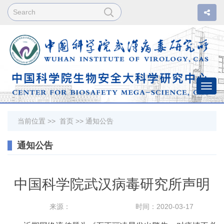
Togg
navi
当前位置 >>
首页
>>
通知公告
通知公告
中国科学院武汉病毒研究所声明
来源：
时间：2020-03-17