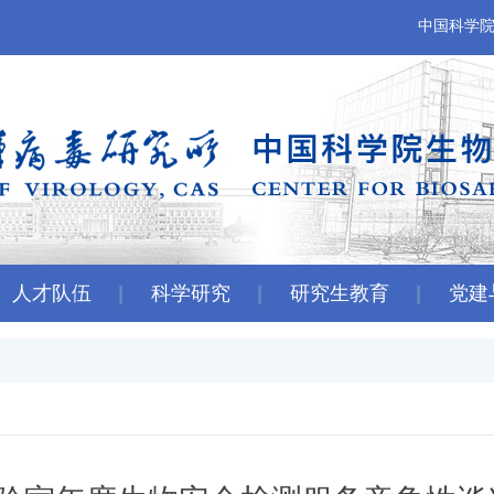
中国科学
人才队伍
科学研究
研究生教育
党建