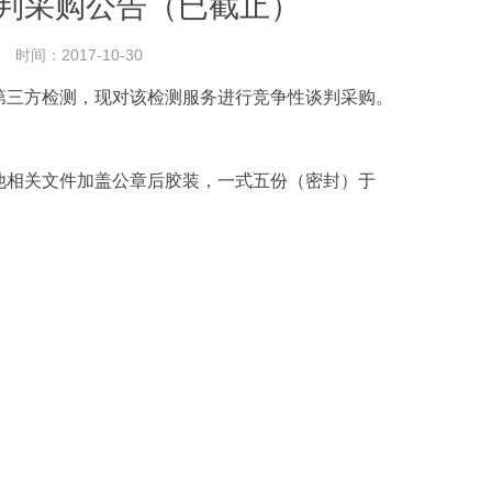
判采购公告（已截止）
时间：2017-10-30
三方检测，现对该检测服务进行竞争性谈判采购。
相关文件加盖公章后胶装，一式五份（密封）于