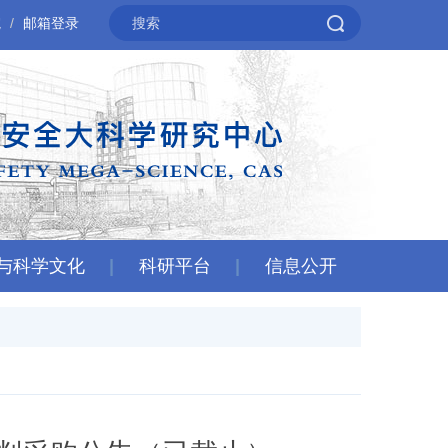
院
邮箱登录
与科学文化
科研平台
信息公开