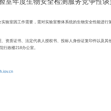
验室年度生物安全检测服务竞争性谈
验室因工作需要，需对实验室整体系统的生物安全性能进行第
资质证书、法定代表人授权书、投标人身份证复印件以及其他
分院行政楼218办公室。
.iov.cn