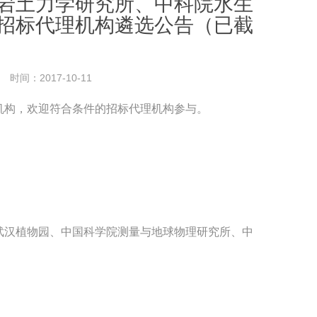
岩土力学研究所、中科院水生
招标代理机构遴选公告（已截
时间：2017-10-11
机构，欢迎符合条件的招标代理机构参与。
武汉植物园、中国科学院测量与地球物理研究所、中