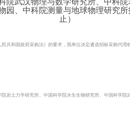
科院武汉物理与数学研究所、中科院
物园、中科院测量与地球物理研究所
止）
人民共和国政府采购法》的要求，我单位决定遴选招标采购代理
学院岩土力学研究所、中国科学院水生生物研究所、中国科学院