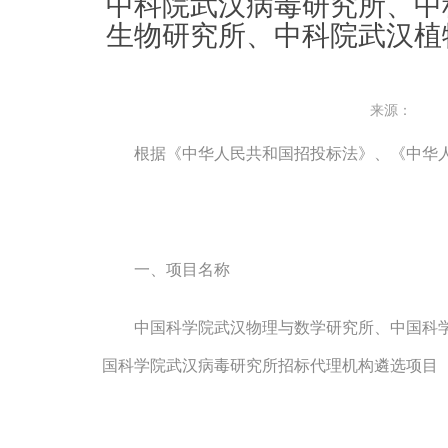
中科院武汉病毒研究所、中
生物研究所、中科院武汉植
来源：
根据《中华人民共和国招投标法》、《中华
一、项目名称
中国科学院武汉物理与数学研究所、中国科
国科学院武汉病毒研究所招标代理机构遴选项目