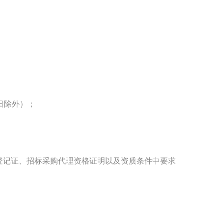
日除外）；
登记证、招标采购代理资格证明以及资质条件中要求