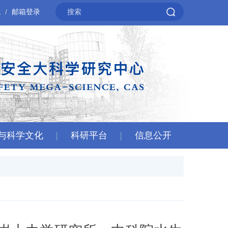
院
邮箱登录
与科学文化
科研平台
信息公开