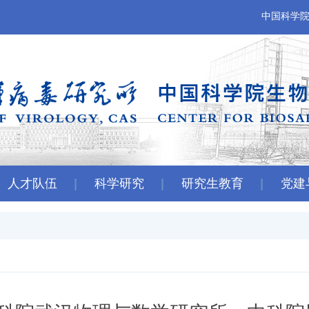
中国科学
人才队伍
科学研究
研究生教育
党建