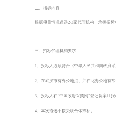
二、招标内容
根据项目情况遴选
2-3
家代理机构，承担招标
三、招标代理机构要求
1
、投标人必须符合《中华人民共和国政府采
2
、在武汉市有办公地点、并在此办公地有常
3
、投标人在“中国政府采购网”登记备案且
4
、本次遴选不接受联合体投标。