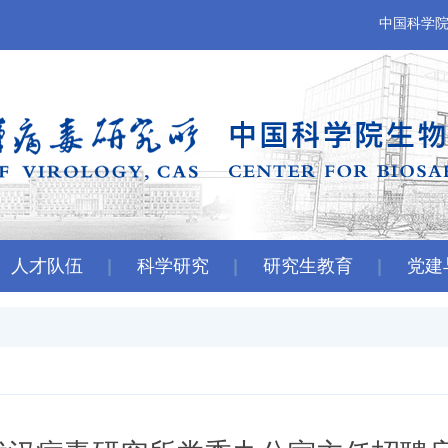
中国科学
人才队伍
科学研究
研究生教育
党建