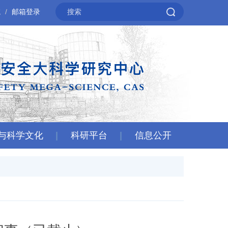
院
邮箱登录
与科学文化
科研平台
信息公开