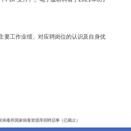
主要工作业绩、对应聘岗位的认识及自身优
汉病毒所国家病毒资源库招聘启事（已截止）