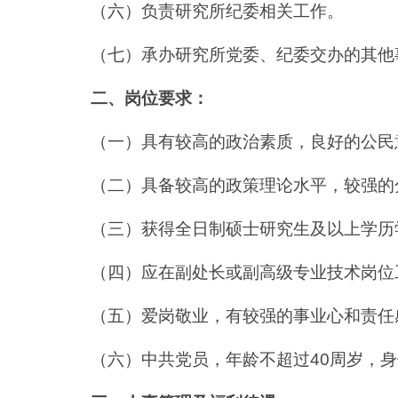
（六）负责研究所纪委相关工作。
（七）承办研究所党委、纪委交办的其他
二、岗位要求：
（一）具有较高的政治素质，良好的公民
（二）具备较高的政策理论水平，较强的
（三）获得全日制硕士研究生及以上学历
（四）应在副处长或副高级专业技术岗位
（五）爱岗敬业，有较强的事业心和责任
（六）中共党员，年龄不超过40周岁，