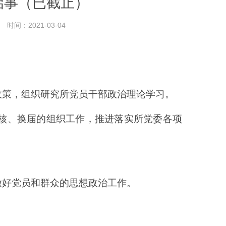
启事（已截止）
时间：2021-03-04
政策，组织研究所党员干部政治理论学习。
核、换届的组织工作，推进落实所党委各项
做好党员和群众的思想政治工作。
。