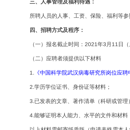
三、人事管理及福利待遇：
所聘人员的人事、工资、保险、福利等参
四、招聘方式及程序：
（一）报名截止时间：2021年3月11日
（二）应聘者须提供以下材料
1.
《中国科学院武汉病毒研究所岗位应聘
2.学历学位证书、身份证等材料；
3.已发表的文章、著作清单（科研或管
4.能够证明本人能力、水平的文件和材
以上材料需邮寄纸质版（申请表格需本人签