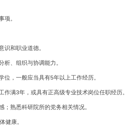
事项。
意识和职业道德。
分析、组织与协调能力。
学位，一般应当具有5年以上工作经历。
工作满3年，或具有正高级专业技术岗位任职经历。
感；熟悉科研院所的党务相关情况。
身体健康。