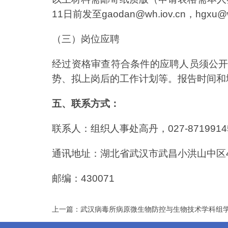
11日前发至gaodan@wh.iov.cn，hg
（三）岗位应聘
经过资格审查符合条件的应聘人员须公
势、拟上岗后的工作计划等。报告时间和
五、联系方式：
联系人：组织人事处高丹，
027-871991
通讯地址：湖北省武汉市武昌小洪山中区
邮编：430071
上一篇：武汉病毒所病原微生物防控与生物技术学科组