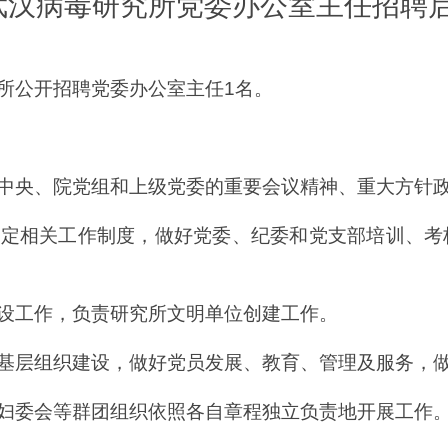
武汉病毒研究所党委办公室主任招聘
所公开招聘党委办公室主任1名。
中央、院党组和上级党委的重要会议精神、重大方针
制定相关工作制度，做好党委、纪委和党支部培训、考
设工作，负责研究所文明单位创建工作。
基层组织建设，做好党员发展、教育、管理及服务，
妇委会等群团组织依照各自章程独立负责地开展工作