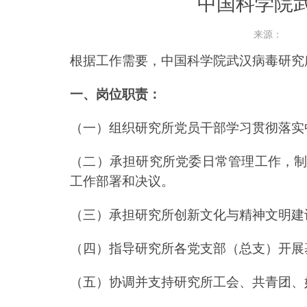
中国科学院
来源：
根据工作需要，中国科学院武汉病毒研究
一、岗位职责：
（一）组织研究所党员干部学习贯彻落实
（二）承担研究所党委日常管理工作，
工作部署和决议。
（三）承担研究所创新文化与精神文明建
（四）指导研究所各党支部（总支）开展
（五）协调并支持研究所工会、共青团、