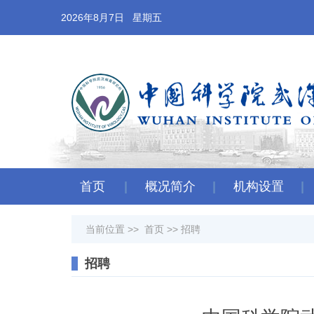
2026年8月7日 星期五
首页
概况简介
机构设置
当前位置 >>
首页
>>
招聘
招聘