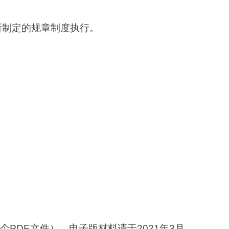
所制定的规章制度执行。
PDF文件）。电子版材料请于2021年3月