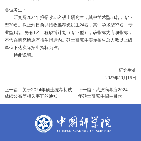
各位考生：
研究所2024年拟招收53名硕士研究生，其中学术型33名，专业
型20名。截止到目前共招收推荐免试生24名，其中学术型23名，专
业型1名。另有1名工程硕博计划（专业型），该指标为专项指标，
不含在研究所原有招生指标内。硕士研究生实际招生总人数以上级
单位下达实际招生指标为准。
特此说明。
研究生处
2023年10月16日
上一篇：关于2024年硕士统考初试
下一篇：武汉病毒所2024
成绩公布等相关事宜的通知
年硕士研究生招生目录