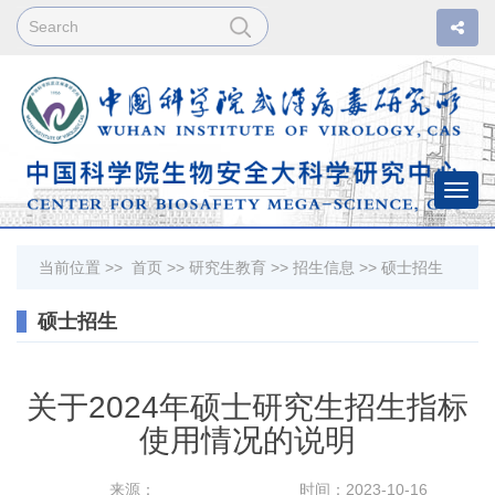
Togg
navi
当前位置 >>
首页
>>
研究生教育
>>
招生信息
>>
硕士招生
硕士招生
关于2024年硕士研究生招生指标
使用情况的说明
来源：
时间：2023-10-16