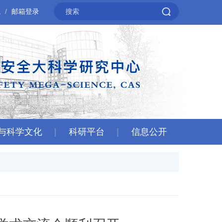
院
邮箱登录
与科学文化
科研平台
信息公开