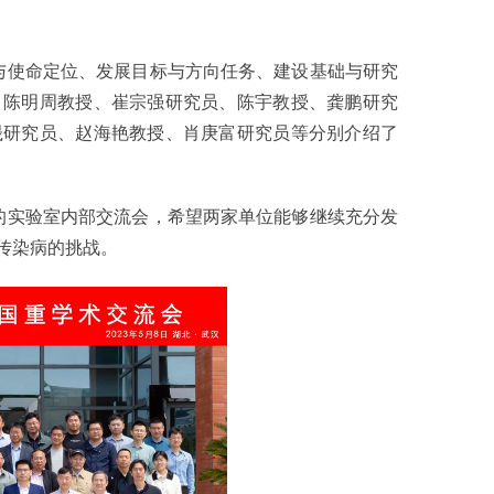
使命定位、发展目标与方向任务、建设基础与研究
、陈明周教授、崔宗强研究员、陈宇教授、龚鹏研究
晟研究员、赵海艳教授、肖庚富研究员等分别介绍了
实验室内部交流会，希望两家单位能够继续充分发
传染病的挑战。