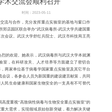
学术交流会顺利召开
时间：2023-05-11
交流与合作，充分发挥重点实验室的基地与窗口作
毒所郑店园区联合举办“武汉病毒所-武汉大学共建国重
了本次会议。武汉大学舒红兵院士、武汉市科技局王亮
烈的欢迎。她表示，武汉病毒所与武汉大学本就渊
实验室，在科研攻关、人才培养等方面建立了密切合
1年，两家单位基于病毒学国家重点实验室及其它平台
交流会议，各参会人员为新国重的建设建言献策，共同
障人民生命健康和国家生物安全的一支具有不可替代
高度重视“高致病性病毒与生物安全重点实验室”的
家重大需求，实现领域原始创新突破，着力解决关键