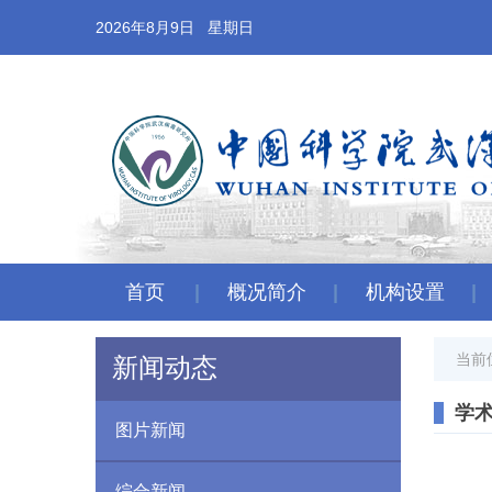
2026年8月9日 星期日
首页
概况简介
机构设置
当前
新闻动态
学
图片新闻
综合新闻