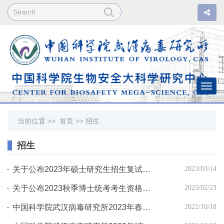
Togg
navi
当前位置 >>
首页
>>
招生
招生
关于公布2023年硕士研究生招生复试分数线的通知
2023/03/14
关于公布2023秋季博士统考考生资格审核结果及复试安排的通知
2023/02/23
中国科学院武汉病毒研究所2023年春季入学博士网上报名公告
2022/10/18