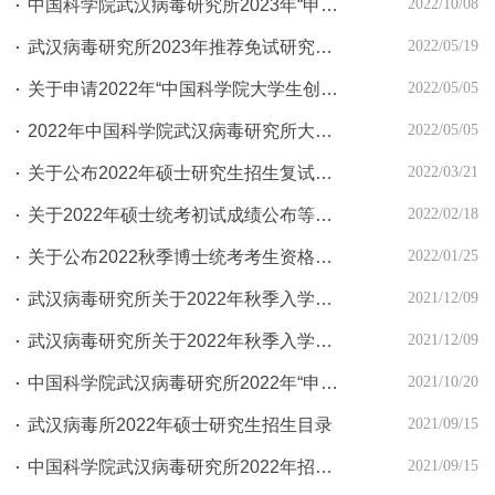
中国科学院武汉病毒研究所2023年“申请-考核制”博士研究生招生简章
2022/10/08
武汉病毒研究所2023年推荐免试研究生报名系统开通的通知
2022/05/19
关于申请2022年“中国科学院大学生创新实践训练计划”的通知
2022/05/05
2022年中国科学院武汉病毒研究所大学生夏令营招募通知
2022/05/05
关于公布2022年硕士研究生招生复试分数线的通知
2022/03/21
关于2022年硕士统考初试成绩公布等相关事宜的通知
2022/02/18
关于公布2022秋季博士统考考生资格审核结果及复试安排的通知
2022/01/25
武汉病毒研究所关于2022年秋季入学博士研究生报名等事宜的通知
2021/12/09
武汉病毒研究所关于2022年秋季入学硕博连读博士研究生的报名通知
2021/12/09
中国科学院武汉病毒研究所2022年“申请-考核制”博士研究生招生简章
2021/10/20
武汉病毒所2022年硕士研究生招生目录
2021/09/15
中国科学院武汉病毒研究所2022年招收攻读硕士学位研究生简章
2021/09/15