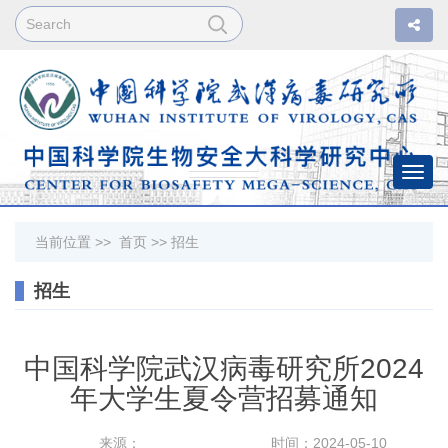
Togg
navi
当前位置 >>
首页
>>
招生
招生
中国科学院武汉病毒研究所2024
年大学生夏令营招募通知
来源：
时间：2024-05-10