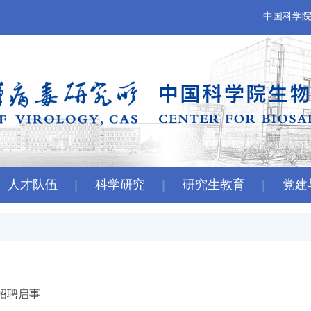
中国科学
人才队伍
科学研究
研究生教育
党建
招聘启事