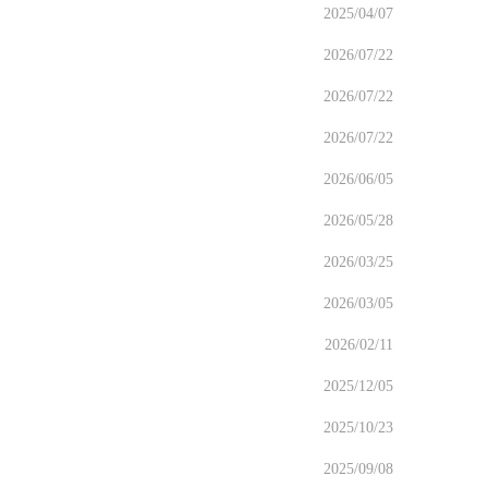
2025/04/07
2026/07/22
2026/07/22
2026/07/22
2026/06/05
2026/05/28
2026/03/25
2026/03/05
2026/02/11
2025/12/05
2025/10/23
2025/09/08