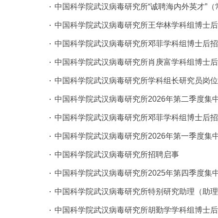
中国科学院武汉病毒研究所“诚聘海内外英才”（
中国科学院武汉病毒研究所王华林学科组博士后
中国科学院武汉病毒研究所邓菲学科组博士后招
中国科学院武汉病毒研究所肖庚富学科组博士后
中国科学院武汉病毒研究所学科组长研究员岗位
中国科学院武汉病毒研究所2026年第二季度集
中国科学院武汉病毒研究所邓菲学科组博士后招
中国科学院武汉病毒研究所2026年第一季度集
中国科学院武汉病毒研究所招聘启事
中国科学院武汉病毒研究所2025年第四季度集
中国科学院武汉病毒研究所特别研究助理（助理
中国科学院武汉病毒研究所胡勤学学科组博士后