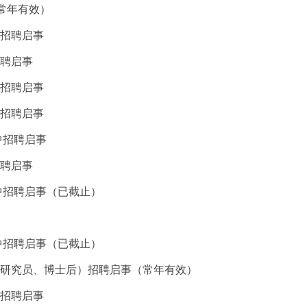
常年有效）
招聘启事
聘启事
招聘启事
招聘启事
中招聘启事
聘启事
中招聘启事（已截止）
中招聘启事（已截止）
研究员、博士后）招聘启事（常年有效）
招聘启事