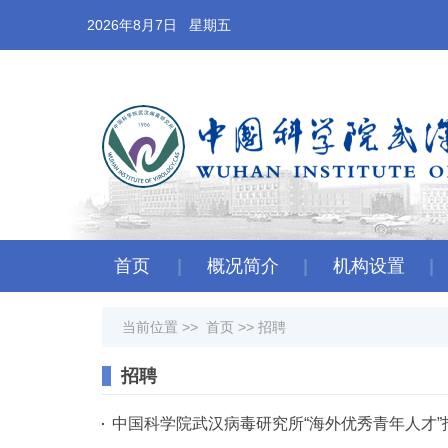
2026年8月7日 星期五
首页
概况简介
机构设置
当前位置 >>
首页
>>
招聘
招聘
中国科学院武汉病毒研究所“海外优秀青年人才”