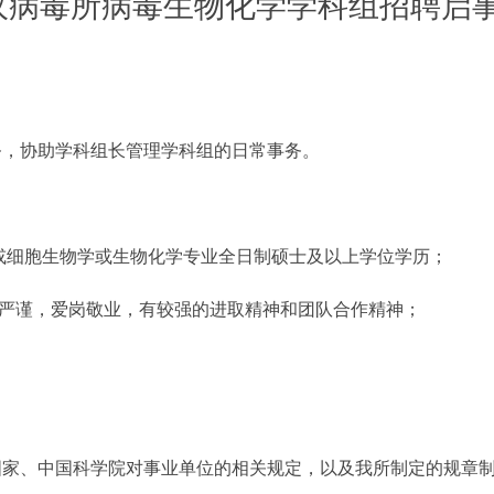
汉病毒所病毒生物化学学科组招聘启
务，协助学科组长管理学科组的日常事务。
物学或细胞生物学或生物化学专业全日制硕士及以上学位学历；
严谨，爱岗敬业，有较强的进取精神和团队合作精神；
家、中国科学院对事业单位的相关规定，以及我所制定的规章