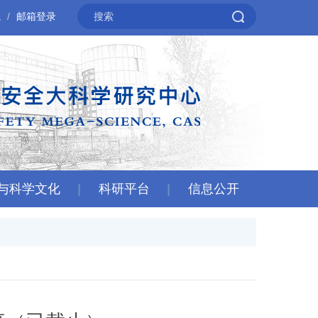
院
邮箱登录
与科学文化
科研平台
信息公开