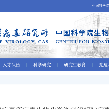
中国科学
人才队伍
科学研究
研究生教育
党建