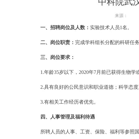
中科院武
来源：
一、招聘岗位及人数：
实验技术人员1名。
二、岗位职责：
完成学科组长分配的科研任
三、岗位要求：
1.年龄35岁以下，
2020年7月前已获得生
2.
具有良好的公民意识和职业道德；
科学态度
3.
有相关工作经历者优先。
四、人事管理及福利待遇
所聘人员的人事、工资、保险、福利等参照国