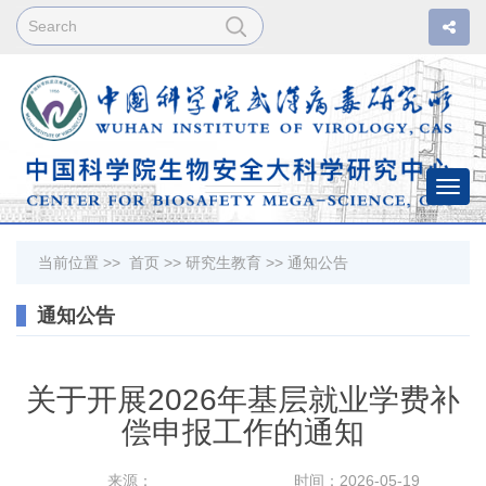
Togg
navi
当前位置 >>
首页
>>
研究生教育
>>
通知公告
通知公告
关于开展2026年基层就业学费补
偿申报工作的通知
来源：
时间：2026-05-19