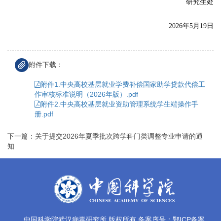
研究生处
2026年5月19日
附件下载：
附件1.中央高校基层就业学费补偿国家助学贷款代偿工
作审核标准说明（2026年版）.pdf
附件2.中央高校基层就业资助管理系统学生端操作手
册.pdf
下一篇：关于提交2026年夏季批次跨学科门类调整专业申请的通
知
中国科学院武汉病毒研究所 版权所有 备案序号：鄂ICP备案