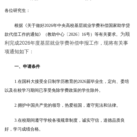
各位研究生：
根据《关于做好2026年中央高校基层就业学费补偿国家助学贷
为顺
款代偿工作的通知》（教助中心〔2026〕16号）等有关要求。
利完成2026年度基层就业学费补偿申报工作，现将有关事
项通知如下：
一、申请条件
1.在国科大接受全日制学历教育的2026届毕业生，定向、委培
以及在校学习期间已享受免除学费政策的学生除外。
2.拥护中国共产党的领导，热爱祖国，遵守宪法和法律。
3.在校期间遵守学校各项规章制度，诚实守信，道德品质良
好，学习成绩合格。