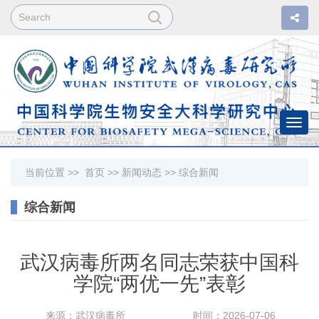
Togg
navi
当前位置 >>
首页
>>
新闻动态
>>
综合新闻
综合新闻
武汉病毒所两名同志荣获中国科
学院“两优一先”表彰
来源：武汉病毒所
时间：2026-07-06