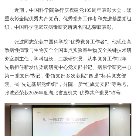
近期，中国科学院举行庆祝建党105周年表彰大会，隆
重表彰全院优秀共产党员、优秀党务工作者和先进基层党组
织，中国科学院武汉病毒研究所两名同志荣获表彰。
张波同志荣获中国科学院“优秀党务工作者”。他现任高
致病性病毒与生物安全全国重点实验室生物安全关键技术研
究室副主任，学科组长，二级研究员。从事党务工作12年，
先后担任新发传染病研究中心党支部书记、病原学研究中心
第一党支部书记，带领支部多次获院“四强”标兵党支部，
院、省“先进基层党组织”，分院、所“红旗党支部”等称号。
张波还荣获2026年度湖北省直机关“优秀共产党员”称号。