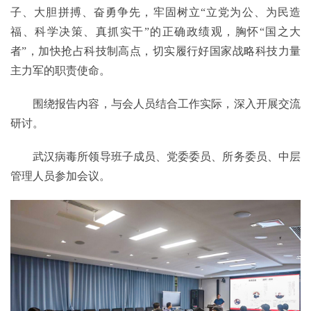
子、大胆拼搏、奋勇争先，牢固树立“立党为公、为民造
福、科学决策、真抓实干”的正确政绩观，胸怀“国之大
者”，加快抢占科技制高点，切实履行好国家战略科技力量
主力军的职责使命。
围绕报告内容，与会人员结合工作实际，深入开展交流
研讨。
武汉病毒所领导班子成员、党委委员、所务委员、中层
管理人员参加会议。