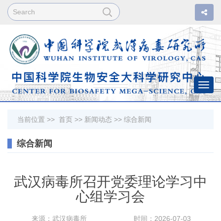
Togg
navi
当前位置 >>
首页
>>
新闻动态
>>
综合新闻
综合新闻
武汉病毒所召开党委理论学习中
心组学习会
来源：武汉病毒所
时间：2026-07-03