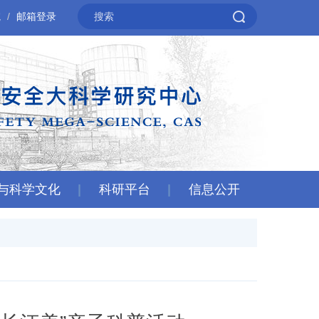
院
邮箱登录
与科学文化
科研平台
信息公开