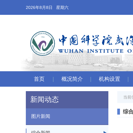
2026年8月8日 星期六
首页
概况简介
机构设置
当前
新闻动态
综
图片新闻
综合新闻