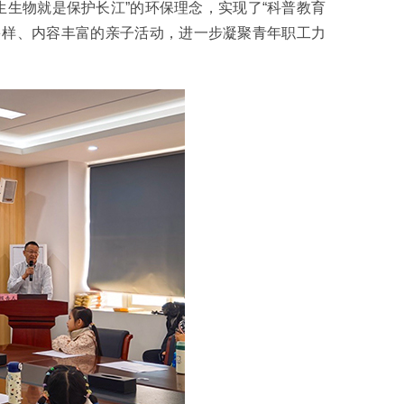
生生物就是保护长江”的环保理念，实现了“科普教育
多样、内容丰富的亲子活动，进一步凝聚青年职工力