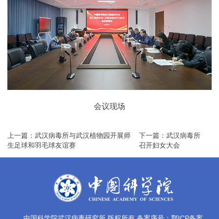
会议现场
上一篇：武汉病毒所与武汉植物园开展师
下一篇：武汉病毒所
生足球和羽毛球友谊赛
召开妇女大会
中国科学院武汉病毒研究所 版权所有 备案序号：鄂ICP备案