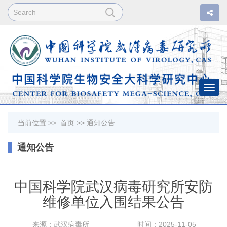
Togg
navi
当前位置 >>
首页
>>
通知公告
通知公告
中国科学院武汉病毒研究所安防
维修单位入围结果公告
来源：武汉病毒所
时间：2025-11-05