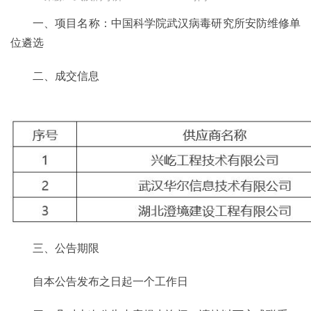
一、项目名称：中国科学院武汉病毒研究所安防维修单
位遴选
二、成交信息
三、公告期限
自本公告发布之日起一个工作日