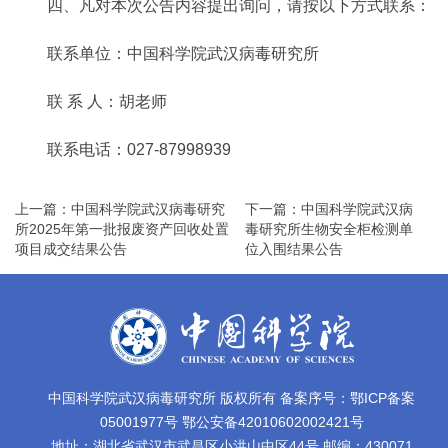
四、凡对本次公告内容提出询问，请按以下方式联系：
联系单位：中国科学院武汉病毒研究所
联 系 人：胡老师
联系电话：027-87998939
上一篇：中国科学院武汉病毒研究
下一篇：中国科学院武汉病
所2025年第一批报废资产回收处置
毒研究所生物安全柜检测单
项目成交结果公告
位入围结果公告
中国科学院武汉病毒研究所 版权所有 备案序号：鄂ICP备案
05001977号 鄂公安备42010602002421号
地址：湖北省武汉市武昌区小洪山中区44号 邮编：430071