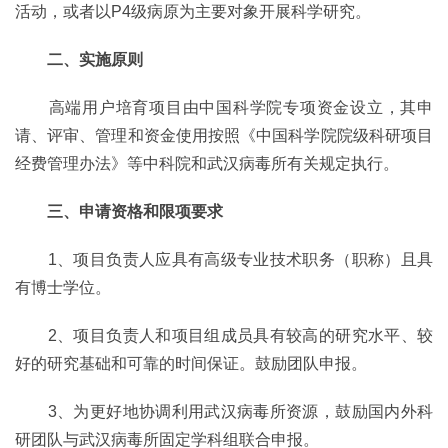
活动，或者以P4级病原为主要对象开展科学研究。
二、实施原则
高端用户培育项目由中国科学院专项资金设立，其申
请、评审、管理和资金使用按照《中国科学院院级科研项目
经费管理办法》等中科院和武汉病毒所有关规定执行。
三、申请资格和限项要求
1、项目负责人应具有高级专业技术职务（职称）且具
有博士学位。
2、项目负责人和项目组成员具有较高的研究水平、较
好的研究基础和可靠的时间保证。鼓励团队申报。
3、为更好地协调利用武汉病毒所资源，鼓励国内外科
研团队与武汉病毒所固定学科组联合申报。