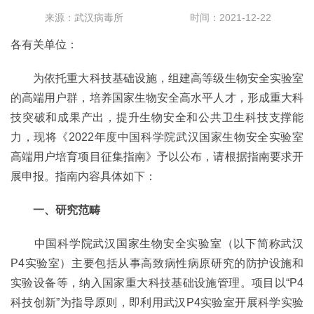
来源：武汉病毒所
时间：2021-12-22
各有关单位：
为依托重大科技基础设施，组建高等级生物安全实验室
的高端用户群，培养国家生物安全高水平人才，形成重大科
技突破和成果产出，提升生物安全和公共卫生科技支撑能
力，现将《2022年度中国科学院武汉国家生物安全实验室
高端用户培育项目征集指南》予以公布，请根据指南要求开
展申报。指南内容具体如下：
一、研究范畴
中国科学院武汉国家生物安全实验室（以下简称武汉
P4实验室）主要包括从事高致病性病原研究的防护设施和
实验设备等，纳入国家重大科技基础设施管理。项目以“P4
科技创新”为指导原则，即利用武汉P4实验室开展科学实验