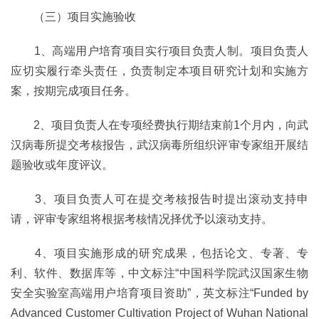
（三）项目实施验收
1、高端用户培育项目实行项目负责人制。项目负责人
应切实履行牵头责任，
负责制定本项目研究计划和实施方
案，按期完成项目任务。
2、项目负责人在专项经费执行期结束前1个月内，向武
汉病毒所提交考核报告，武汉病毒所组织评审专家组开展结
题验收或年度评议。
3、项目负责人可在提交考核报告时提出滚动支持申
请，评审专家组将根据考核情况择优予以滚动支持。
4、项目实施形成的研究成果，包括论文、专著、专
利、软件、数据库等，中文标注“中国科学院武汉国家生物
安全实验室高端用户培育项目资助”，英文标注“Funded by
Advanced Customer Cultivation Project of Wuhan National