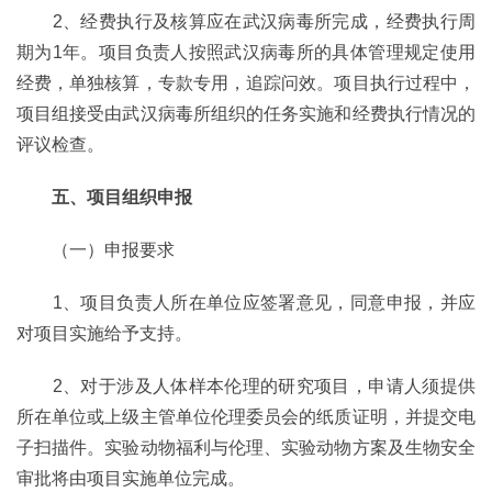
2、经费执行及核算应在武汉病毒所完成，经费执行周
期为1年。项目负责人按照武汉病毒所的具体管理规定使用
经费，单独核算，专款专用，追踪问效。项目执行过程中，
项目组接受由武汉病毒所组织的任务实施和经费执行情况的
评议检查。
五、项目组织申报
（一）申报要求
1、项目负责人所在单位应签署意见，同意申报，并应
对项目实施给予支持。
2、对于涉及人体样本伦理的研究项目，申请人须提供
所在单位或上级主管单位伦理委员会的纸质证明，并提交电
子扫描件。实验动物福利与伦理、实验动物方案及生物安全
审批将由项目实施单位完成。