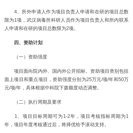
4、所外申请人作为项目负责人申请和在研的项目总数
限为1项，武汉病毒所科研人员作为项目负责人和所内联系
人申请和在研的项目总数限为2项。
四、资助计划
（一）资助强度
项目面向院内外、国内外公开招标。资助项目类别包括
面上项目和重点项目，资助强度分别为25万元/项/年和50万
元/项/年，具体根据中科院下拨额度动态调整。
（二）执行周期及要求
1、项目目标周期可为1-2年，项目考核指标周期为1
年，项目年度考核通过后，将择优给予滚动支持。