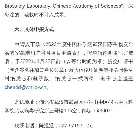
Biosafety Laboratory, Chinese Academy of Sciences”。未
标注的，验收时不计入成果。
六、具体申报方式
申请人下载《2022年度中国科学院武汉国家生物安全
实验室高端用户培育项目申请表》，按填报说明填写完成
后，于2022年1月23日前（以寄出时间为准）提交申请书
（包含签名并加盖单位公章）及人体伦理证明等相关附件材
料纸质版和电子版。纸质版一式两份，电子版发送至
chendd@wh.iov.cn
。
寄送地址：湖北省武汉市武昌区小洪山中区44号中国科
学院武汉病毒研究所三号楼105室，邮编：430071。
联系电话：陈逗逗，027-87197115。