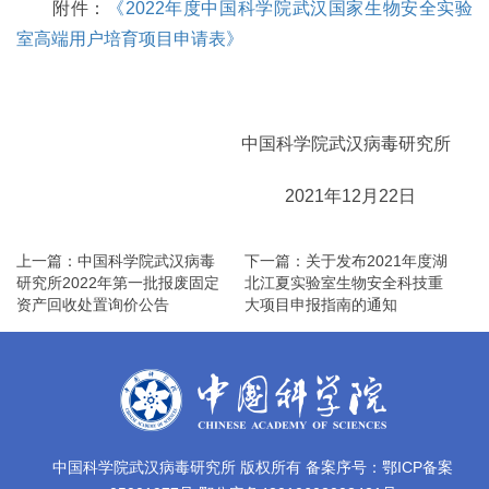
附件：
《2022年度中国科学院武汉国家生物安全实验
室高端用户培育项目申请表》
中国科学院武汉病毒研究所
2021年12月22日
上一篇：中国科学院武汉病毒
下一篇：关于发布2021年度湖
研究所2022年第一批报废固定
北江夏实验室生物安全科技重
资产回收处置询价公告
大项目申报指南的通知
中国科学院武汉病毒研究所 版权所有 备案序号：鄂ICP备案