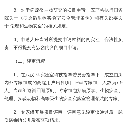
3、对于病原微生物研究的项目申请，应严格执行国务
院关于《病原微生物实验室安全管理条例》和有关部委关
于“伦理和生物安全”的相关规定。
4、申请人应当对所提交申请材料的真实性、合法性负
责，不得提交有涉密内容的项目申请。
（二）评审流程
1、在武汉P4实验室科技指导委员会指导下，成立由所
内外专家组成的高端用户培育项目评审专家组，人数为7-9
人。专家组遵循回避原则。专家组包括病原学、生物安全、
伦理、实验动物和高等级生物安全实验室管理领域的专家。
2、专家组开展项目评审，评审意见经审议通过后，武
汉病毒所公开发布立项结果。