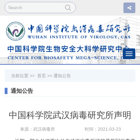
Togg
navi
当前位置 >>
首页
>>
通知公告
通知公告
中国科学院武汉病毒研究所声明
来源：武汉病毒所
时间：2021-03-23