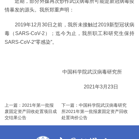
近期，部分外媒再次炒作武汉病毒所可能是新冠病毒疫
情暴发的源头。我所郑重声明：
2019年12月30日之前，我所未接触过2019新型冠状病
毒（SARS-CoV-2）；迄今为止，我所职工和研究生保持
SARS-CoV-2“零感染”。
中国科学院武汉病毒研究所
2021年3月23日
上一篇：2021年第一批报
下一篇：中国科学院武汉病毒研究
废固定资产回收处置项目成
所2021年第一批报废固定资产回收
交结果公告
处置询价公告