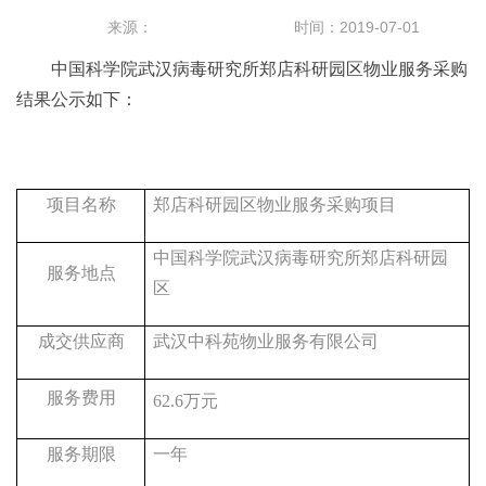
来源：
时间：2019-07-01
中国科学院武汉病毒研究所郑店科研园区物业服务采购
结果公示如下：
项目名称
郑店科研园区物业服务采购项目
中国科学院武汉病毒研究所郑店科研园
服务地点
区
成交供应商
武汉中科苑物业服务有限公司
服务费用
62.6
万元
服务期限
一年