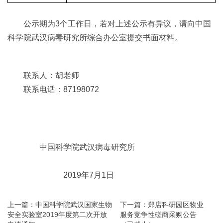
公示期为3个工作日，若对上述公示有异议，请向中国
科学院武汉病毒研究所综合办公室提交书面材料。
联系人：胡老师
联系电话：87198072
中国科学院武汉病毒研究所
2019年7月1日
上一篇：中国科学院武汉国家生物
下一篇：郑店科研园区物业
安全实验室2019年度第二次开放
服务竞争性磋商采购公告