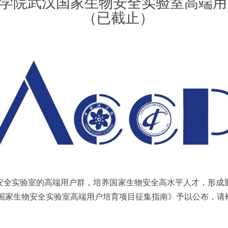
国科学院武汉国家生物安全实验室高端
（已截止）
全实验室的高端用户群，培养国家生物安全高水平人才，形成重
汉国家生物安全实验室高端用户培育项目征集指南》予以公布，