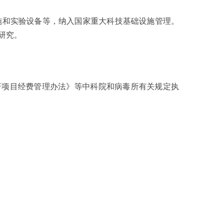
和实验设备等，纳入国家重大科技基础设施管理。
研究。
项目经费管理办法》等中科院和病毒所有关规定执