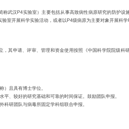
称武汉P4实验室）主要包括从事高致病性病原研究的防护设施
4实验室开展科学实验活动，或者以P4级病原为主要对象开展科学
，其申请、评审、管理和资金使用按照《中国科学院院级科研
称）且具有博士学位。
水平、较好的研究基础和可靠的时间保证。鼓励团队申报。
外科研团队与病毒所固定学科组联合申报。