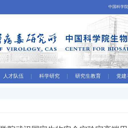
中国科学
人才队伍
科学研究
研究生教育
党建