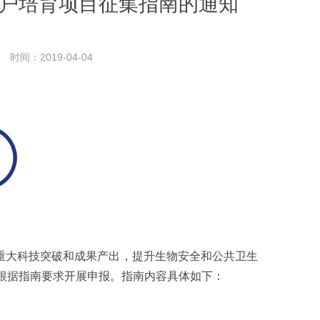
用户培育项目征集指南的通知
时间：2019-04-04
大科技突破和成果产出，提升生物安全和公共卫生
请根据指南要求开展申报。指南内容具体如下：