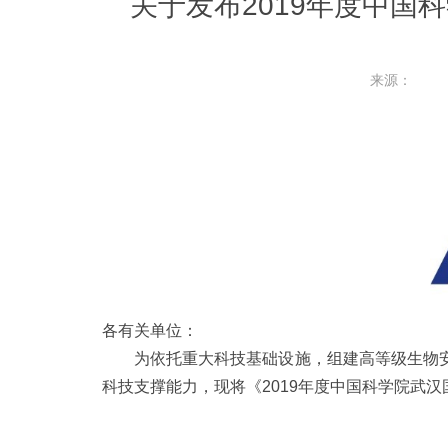
关于发布2019年度中
来源：
各有关单位：
为依托重大科技基础设施，组建高等级生物安
科技支撑能力，现将《2019年度中国科学院武