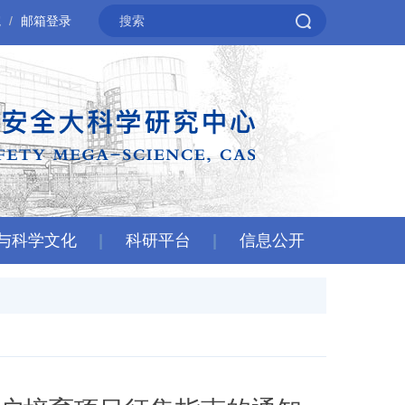
院
邮箱登录
与科学文化
科研平台
信息公开