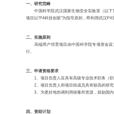
一、研究范畴
中国科学院武汉国家生物安全实验室（以下简
项目以“P4科技创新”为指导原则，即利用武汉P
二、实施原则
高端用户培育项目由中国科学院专项资金设立
行。
三、申请资格要求
1、项目负责人应具有高级专业技术职务（职
2、项目负责人和项目组成员具有较高的研究
3、为更好地协调利用病毒所资源，鼓励国内
四、资助计划