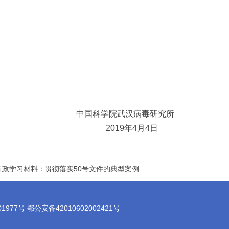
中国科学院武汉病毒研究所
2019年4月4日
政学习材料：贯彻落实50号文件的典型案例
7号 鄂公安备42010602002421号