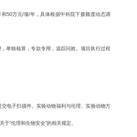
50万元/项/年，具体根据中科院下拨额度动态调
，单独核算，专款专用，追踪问效。项目执行过程
交电子扫描件。实验动物福利与伦理、实验动物方
于“伦理和生物安全”的相关规定。