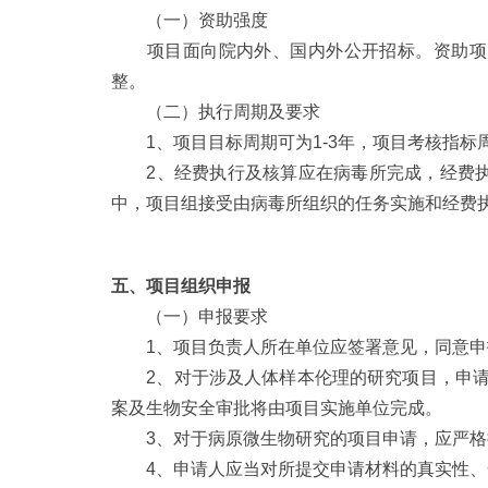
（一）资助强度
项目面向院内外、国内外公开招标。资助项目类
整。
（二）执行周期及要求
1、项目目标周期可为1-3年，项目考核指标
2、经费执行及核算应在病毒所完成，经费执
中，项目组接受由病毒所组织的任务实施和经费
五、项目组织申报
（一）申报要求
1、项目负责人所在单位应签署意见，同意申
2、对于涉及人体样本伦理的研究项目，申请
案及生物安全审批将由项目实施单位完成。
3、对于病原微生物研究的项目申请，应严格执
4、申请人应当对所提交申请材料的真实性、