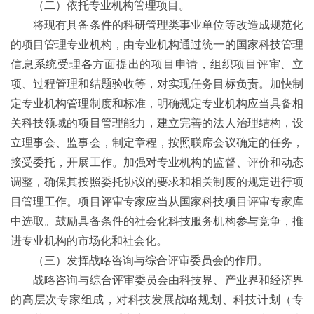
（二）依托专业机构管理项目。
将现有具备条件的科研管理类事业单位等改造成规范化
的项目管理专业机构，由专业机构通过统一的国家科技管理
信息系统受理各方面提出的项目申请，组织项目评审、立
项、过程管理和结题验收等，对实现任务目标负责。加快制
定专业机构管理制度和标准，明确规定专业机构应当具备相
关科技领域的项目管理能力，建立完善的法人治理结构，设
立理事会、监事会，制定章程，按照联席会议确定的任务，
接受委托，开展工作。加强对专业机构的监督、评价和动态
调整，确保其按照委托协议的要求和相关制度的规定进行项
目管理工作。项目评审专家应当从国家科技项目评审专家库
中选取。鼓励具备条件的社会化科技服务机构参与竞争，推
进专业机构的市场化和社会化。
（三）发挥战略咨询与综合评审委员会的作用。
战略咨询与综合评审委员会由科技界、产业界和经济界
的高层次专家组成，对科技发展战略规划、科技计划（专