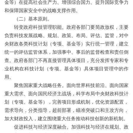
金等）在提高社会生产力、增强综合国力、提升国际竞争力
和保障国家安全中的战略支撑作用。
（二）基本原则。
转变政府科技管理职能。政府各部门要简政放权，主要
负责科技发展战略、规划、政策、布局、评估、监管，对中
央财政各类科技计划（专项、基金等）实行统一管理，建立
统一的评估监管体系，加强事中、事后的监督检查和责任倒
查。政府各部门不再直接管理具体项目，充分发挥专家和专
业机构在科技计划（专项、基金等）具体项目管理中的作
用。
聚焦国家重大战略任务。面向世界科技前沿、面向国家
重大需求、面向国民经济主战场，科学布局中央财政科技计
划（专项、基金等），完善项目形成机制，优化资源配置，
需求导向，分类指导，超前部署，瞄准突破口和主攻方向，
加大财政投入，建立围绕重大任务推动科技创新的新机制。
促进科技与经济深度融合。加强科技与经济在规划、政