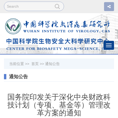
Togg
navi
当前位置 >>
首页
>>
通知公告
通知公告
国务院印发关于深化中央财政科
技计划（专项、基金等）管理改
革方案的通知