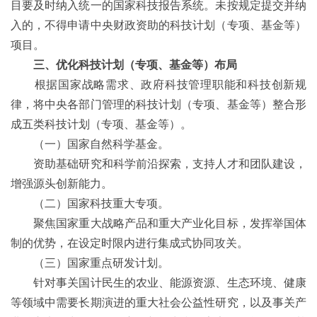
目要及时纳入统一的国家科技报告系统。未按规定提交并纳
入的，不得申请中央财政资助的科技计划（专项、基金等）
项目。
三、优化科技计划（专项、基金等）布局
根据国家战略需求、政府科技管理职能和科技创新规
律，将中央各部门管理的科技计划（专项、基金等）整合形
成五类科技计划（专项、基金等）。
（一）国家自然科学基金。
资助基础研究和科学前沿探索，支持人才和团队建设，
增强源头创新能力。
（二）国家科技重大专项。
聚焦国家重大战略产品和重大产业化目标，发挥举国体
制的优势，在设定时限内进行集成式协同攻关。
（三）国家重点研发计划。
针对事关国计民生的农业、能源资源、生态环境、健康
等领域中需要长期演进的重大社会公益性研究，以及事关产