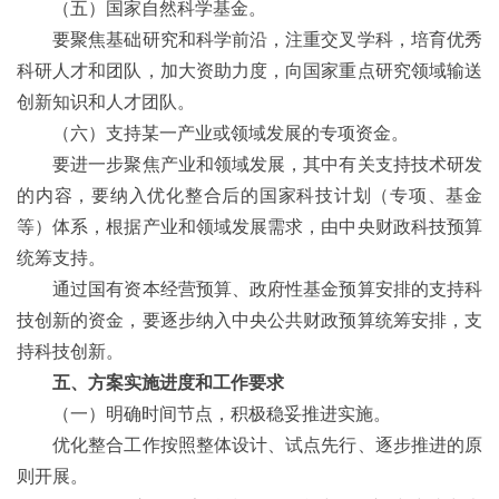
（五）国家自然科学基金。
要聚焦基础研究和科学前沿，注重交叉学科，培育优秀
科研人才和团队，加大资助力度，向国家重点研究领域输送
创新知识和人才团队。
（六）支持某一产业或领域发展的专项资金。
要进一步聚焦产业和领域发展，其中有关支持技术研发
的内容，要纳入优化整合后的国家科技计划（专项、基金
等）体系，根据产业和领域发展需求，由中央财政科技预算
统筹支持。
通过国有资本经营预算、政府性基金预算安排的支持科
技创新的资金，要逐步纳入中央公共财政预算统筹安排，支
持科技创新。
五、方案实施进度和工作要求
（一）明确时间节点，积极稳妥推进实施。
优化整合工作按照整体设计、试点先行、逐步推进的原
则开展。