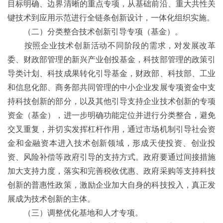
目标明确、边界清晰的重点专项，从基础前沿、重大共性关
键技术到应用示范进行全链条创新设计，一体化组织实施。
（二）分类整合技术创新引导专项（基金）。
按照企业技术创新活动不同阶段的需求，对发展改革
委、财政部管理的新兴产业创投基金，科技部管理的政策引
导类计划、科技成果转化引导基金，财政部、科技部、工业
和信息化部、商务部共同管理的中小企业发展专项资金中支
持科技创新的部分，以及其他引导支持企业技术创新的专项
资金（基金），进一步明确功能定位并进行分类整合，避免
交叉重复，并切实发挥杠杆作用，通过市场机制引导社会资
金和金融资本进入技术创新领域，形成天使投资、创业投
资、风险补偿等政府引导的支持方式。政府要通过间接措施
加大支持力度，落实和完善税收优惠、政府采购等支持科技
创新的普惠性政策，激励企业加大自身的科技投入，真正发
展成为技术创新的主体。
（三）调整优化基地和人才专项。