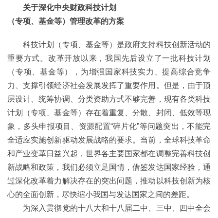
关于深化中央财政科技计划
（专项、基金等）管理改革的方案
科技计划（专项、基金等）是政府支持科技创新活动的
重要方式。改革开放以来，我国先后设立了一批科技计划
（专项、基金等），为增强国家科技实力、提高综合竞争
力、支撑引领经济社会发展发挥了重要作用。但是，由于顶
层设计、统筹协调、分类资助方式不够完善，现有各类科技
计划（专项、基金等）存在着重复、分散、封闭、低效等现
象，多头申报项目、资源配置“碎片化”等问题突出，不能完
全适应实施创新驱动发展战略的要求。当前，全球科技革命
和产业变革日益兴起，世界各主要国家都在调整完善科技创
新战略和政策，我们必须立足国情，借鉴发达国家经验，通
过深化改革着力解决存在的突出问题，推动以科技创新为核
心的全面创新，尽快缩小我国与发达国家之间的差距。
为深入贯彻党的十八大和十八届二中、三中、四中全会