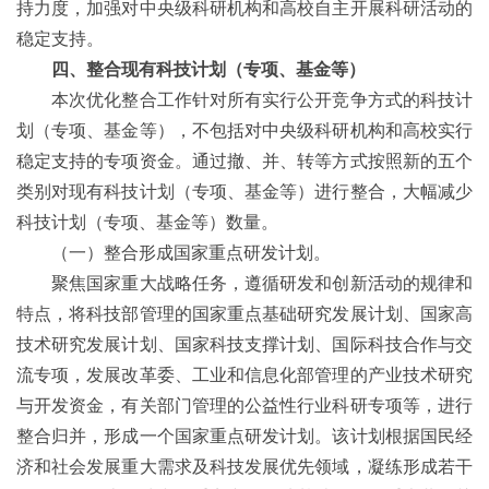
持力度，加强对中央级科研机构和高校自主开展科研活动的
稳定支持。
四、整合现有科技计划（专项、基金等）
本次优化整合工作针对所有实行公开竞争方式的科技计
划（专项、基金等），不包括对中央级科研机构和高校实行
稳定支持的专项资金。通过撤、并、转等方式按照新的五个
类别对现有科技计划（专项、基金等）进行整合，大幅减少
科技计划（专项、基金等）数量。
（一）整合形成国家重点研发计划。
聚焦国家重大战略任务，遵循研发和创新活动的规律和
特点，将科技部管理的国家重点基础研究发展计划、国家高
技术研究发展计划、国家科技支撑计划、国际科技合作与交
流专项，发展改革委、工业和信息化部管理的产业技术研究
与开发资金，有关部门管理的公益性行业科研专项等，进行
整合归并，形成一个国家重点研发计划。该计划根据国民经
济和社会发展重大需求及科技发展优先领域，凝练形成若干