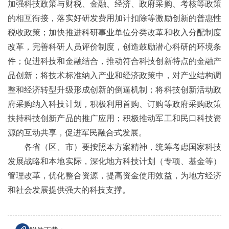
加强科技政策与财税、金融、经济、政府采购、考核等政策
的相互衔接，落实好研发费用加计扣除等激励创新的普惠性
税收政策；加快推进科研事业单位分类改革和收入分配制度
改革，完善科研人员评价制度，创造鼓励潜心科研的环境条
件；促进科技和金融结合，推动符合科技创新特点的金融产
品创新；将技术标准纳入产业和经济政策中，对产业结构调
整和经济转型升级形成创新的倒逼机制；将科技创新活动政
府采购纳入科技计划，积极利用首购、订购等政府采购政策
扶持科技创新产品的推广应用；积极推动军工和民口科技资
源的互动共享，促进军民融合式发展。
各省（区、市）要按照本方案精神，统筹考虑国家科技
发展战略和本地实际，深化地方科技计划（专项、基金等）
管理改革，优化整合资源，提高资金使用效益，为地方经济
和社会发展提供强大的科技支撑。