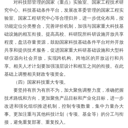
对科技部管理的国家（重点）实验室、国家工程技术研
究中心、科技基础条件平台，发展改革委管理的国家工程实
验室、国家工程研究中心等合理归并，进一步优化布局，按
功能定位分类整合，完善评价机制，加强与国家重大科技基
础设施的相互衔接。提高高校、科研院所科研设施开放共享
程度，盘活存量资源，鼓励国家科技基础条件平台对外开放
共享和提供技术服务，促进国家重大科研基础设施和大型科
研仪器向社会开放，实现跨机构、跨地区的开放运行和共
享。相关人才计划要加强顶层设计和相互之间的衔接。在此
基础上调整相关财政专项资金。
（四）国家科技重大专项。
要坚持有所为有所不为，加大聚焦调整力度，准确把握
技术路线和方向，更加聚焦产品目标和产业化目标，进一步
改进和强化组织推进机制，控制专项数量，集中力量办大
事。更加注重与其他科技计划（专项、基金等）的分工与衔
接，避免重复部署、重复投入。