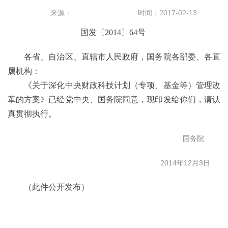
来源：
时间：2017-02-13
国发〔2014〕64号
各省、自治区、直辖市人民政府，国务院各部委、各直
属机构：
《关于深化中央财政科技计划（专项、基金等）管理改
革的方案》已经党中央、国务院同意，现印发给你们，请认
真贯彻执行。
国务院
2014
年
12
月
3
日
（此件公开发布）