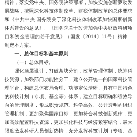
精神，落实党中央、国务院决策部署，加快实施创新驱动发
展战略，按照深化科技体制改革、财税体制改革的总体要求
和《中共中央 国务院关于深化科技体制改革加快国家创新
体系建设的意见》、《国务院关于改进加强中央财政科研项
目和资金管理的若干意见》（国发〔2014〕11号）精神，
制定本方案。
一、总体目标和基本原则
（一）总体目标。
强化顶层设计，打破条块分割，改革管理体制，统筹科
技资源，加强部门功能性分工，建立公开统一的国家科技管
理平台，构建总体布局合理、功能定位清晰、具有中国特色
的科技计划（专项、基金等）体系，建立目标明确和绩效导
向的管理制度，形成职责规范、科学高效、公开透明的组织
管理机制，更加聚焦国家目标，更加符合科技创新规律，更
加高效配置科技资源，更加强化科技与经济紧密结合，最大
限度激发科研人员创新热情，充分发挥科技计划（专项、基