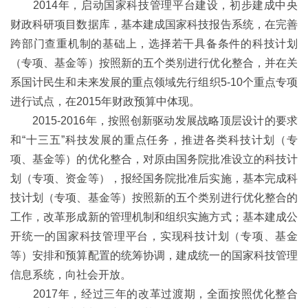
2014年，启动国家科技管理平台建设，初步建成中央
财政科研项目数据库，基本建成国家科技报告系统，在完善
跨部门查重机制的基础上，选择若干具备条件的科技计划
（专项、基金等）按照新的五个类别进行优化整合，并在关
系国计民生和未来发展的重点领域先行组织5-10个重点专项
进行试点，在2015年财政预算中体现。
2015-2016年，按照创新驱动发展战略顶层设计的要求
和“十三五”科技发展的重点任务，推进各类科技计划（专
项、基金等）的优化整合，对原由国务院批准设立的科技计
划（专项、资金等），报经国务院批准后实施，基本完成科
技计划（专项、基金等）按照新的五个类别进行优化整合的
工作，改革形成新的管理机制和组织实施方式；基本建成公
开统一的国家科技管理平台，实现科技计划（专项、基金
等）安排和预算配置的统筹协调，建成统一的国家科技管理
信息系统，向社会开放。
2017年，经过三年的改革过渡期，全面按照优化整合