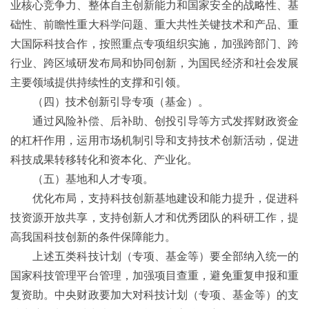
业核心竞争力、整体自主创新能力和国家安全的战略性、基
础性、前瞻性重大科学问题、重大共性关键技术和产品、重
大国际科技合作，按照重点专项组织实施，加强跨部门、跨
行业、跨区域研发布局和协同创新，为国民经济和社会发展
主要领域提供持续性的支撑和引领。
（四）技术创新引导专项（基金）。
通过风险补偿、后补助、创投引导等方式发挥财政资金
的杠杆作用，运用市场机制引导和支持技术创新活动，促进
科技成果转移转化和资本化、产业化。
（五）基地和人才专项。
优化布局，支持科技创新基地建设和能力提升，促进科
技资源开放共享，支持创新人才和优秀团队的科研工作，提
高我国科技创新的条件保障能力。
上述五类科技计划（专项、基金等）要全部纳入统一的
国家科技管理平台管理，加强项目查重，避免重复申报和重
复资助。中央财政要加大对科技计划（专项、基金等）的支