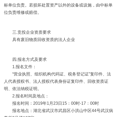
标单位负责。若损坏处置资产以外的设备或设施，由中标单
位负责维修或赔偿。
三.竞投企业资质要求
具有废旧物质回收资质的法人企业
四.报名方式及要求
1.报名文件：
“营业执照、组织机构代码证、税务登记证”复印件、法
人代表授权书、法人授权代表身份证复印件、回收资质证
明、依法纳税证明。
2.报名时间及地点：
报名时间：2019年1月23日15：00时-17：00时
报名地点：湖北省武汉市武昌区小洪山中区44号武汉病