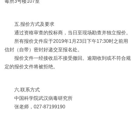
毒所3号楼107室
五.报价方式及要求
通过资格审查的投标商，当日至现场勘查并独立报价。
所有报价文件应于2019年1月23日下午17:30时之前用
信封（自带）密封好递交至报名处。
报价文件一经接收后不接受撤回。逾期收到或不符合规
定的报价文件将被拒绝。
六.联系方式
中国科学院武汉病毒研究所
张老师，027-87199190