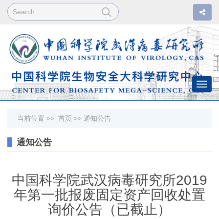
Togg
navi
当前位置 >>
首页
>>
通知公告
通知公告
中国科学院武汉病毒研究所2019
年第一批报废固定资产回收处置
询价公告（已截止）