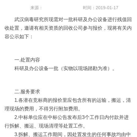
来源：
时间：2019-01-17
武汉病毒研究所现需对一批科研及办公设备进行残值回
收处置，邀请有相关资质的回收公司参与报价，现将有关内
容公示如下：
一.处置内容
科研及办公设备一批（实物以现场踏勘为准）。
二.服务要求
1.各潜在竞标商的报价里应包含所有的运输，搬运，清
理现场的费用，不得另行附加费用。
2.中标单位应在中标公告发布后3个工作日内付款并进
行拆解、搬运、现场清理等处置工作。
3.拆解、搬运工作期间，因处置发生的任何事故均由中