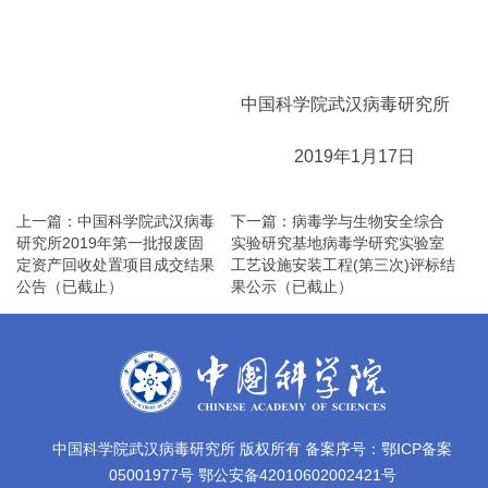
中国科学院武汉病毒研究所
2019年1月17日
上一篇：中国科学院武汉病毒
下一篇：病毒学与生物安全综合
研究所2019年第一批报废固
实验研究基地病毒学研究实验室
定资产回收处置项目成交结果
工艺设施安装工程(第三次)评标结
公告（已截止）
果公示（已截止）
中国科学院武汉病毒研究所 版权所有 备案序号：鄂ICP备案
05001977号 鄂公安备42010602002421号