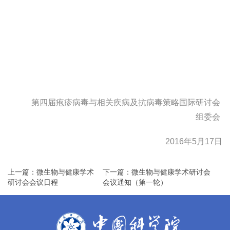
第四届疱疹病毒与相关疾病及抗病毒策略国际研讨会
组委会
2016
年
5
月
17
日
上一篇：微生物与健康学术
下一篇：微生物与健康学术研讨会
研讨会会议日程
会议通知（第一轮）