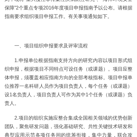
保障”2个重点专项2016年度项目申报指南予以公布。请根据
指南要求组织项目申报工作。有关事项通知如下。
一、项目组织申报要求及评审流程
1.申报单位根据指南支持方向的研究内容以项目形式组
织申报，根据项目不同特点可设任务（或课题）。项目应整
体申报，须覆盖相应指南方向的全部考核指标。项目申报单
位推荐一名科研人员作为项目负责人，每个任务（或课题）
设1名负责人，项目负责人可作为其中1个任务（或课题）负
责人。
2.项目的组织实施应整合集成全国相关领域的优势创新
团队，聚焦研发问题，强化基础研究、共性关键技术研发和
典型应用示范各项任务间的统筹衔接，集中力量，联合攻