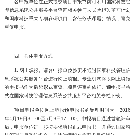
各申报单位在正式提交项目申报书前可利用国家科技管
理信息系统公共服务平台查询相关参与人员承担改革前计划
和国家科技重大专项在研项目（含任务或课题）情况，避免
重复申报。
四、具体申报方式
1. 网上填报。请各申报单位按要求通过国家科技管理信
息系统公共服务平台进行网上填报。专业机构将以网上填报
的申报书作为后续形式审查、项目评审的依据。预申报书格
式在国家科技管理信息系统公共服务平台相关专栏下载。
项目申报单位网上填报预申报书的受理时间为：2016
年4月19日8：00至5月9日17：00。申报项目通过首轮评审
后，申报单位进一步按要求填报正式申报书，并通过国家科