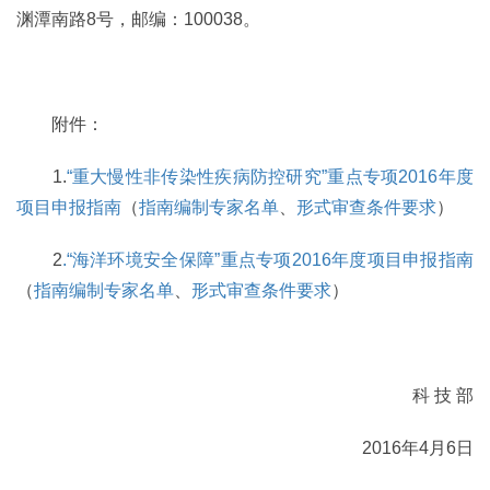
渊潭南路8号，邮编：100038。
附件：
1.
“重大慢性非传染性疾病防控研究”重点专项2016年度
项目申报指南
（
指南编制专家名单
、
形式审查条件要求
）
2
.“海洋环境安全保障”重点专项2016年度项目申报指南
（
指南编制专家名单
、
形式审查条件要求
）
科 技 部
2016年4月6日