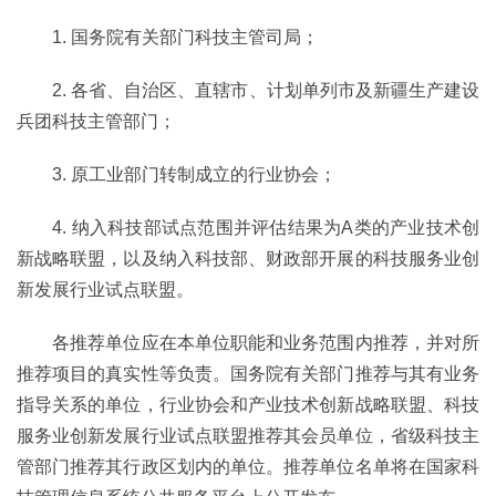
1. 国务院有关部门科技主管司局；
2. 各省、自治区、直辖市、计划单列市及新疆生产建设
兵团科技主管部门；
3. 原工业部门转制成立的行业协会；
4. 纳入科技部试点范围并评估结果为A类的产业技术创
新战略联盟，以及纳入科技部、财政部开展的科技服务业创
新发展行业试点联盟。
各推荐单位应在本单位职能和业务范围内推荐，并对所
推荐项目的真实性等负责。国务院有关部门推荐与其有业务
指导关系的单位，行业协会和产业技术创新战略联盟、科技
服务业创新发展行业试点联盟推荐其会员单位，省级科技主
管部门推荐其行政区划内的单位。推荐单位名单将在国家科