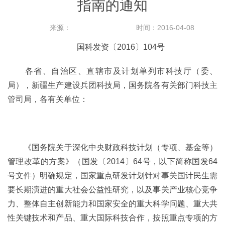
指南的通知
来源：
时间：2016-04-08
国科发资〔2016〕104号
各省、自治区、直辖市及计划单列市科技厅（委、
局），新疆生产建设兵团科技局，国务院各有关部门科技主
管司局，各有关单位：
《国务院关于深化中央财政科技计划（专项、基金等）
管理改革的方案》（国发〔2014〕64号，以下简称国发64
号文件）明确规定，国家重点研发计划针对事关国计民生需
要长期演进的重大社会公益性研究，以及事关产业核心竞争
力、整体自主创新能力和国家安全的重大科学问题、重大共
性关键技术和产品、重大国际科技合作，按照重点专项的方