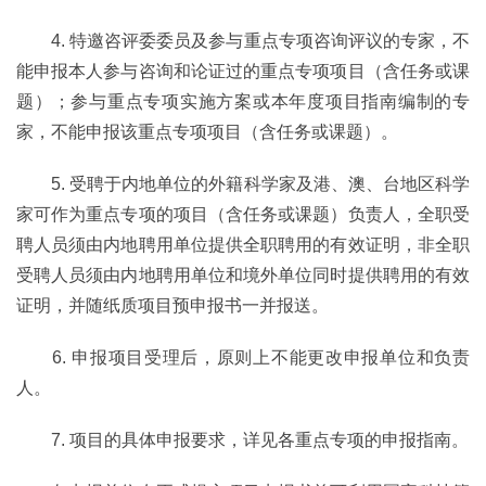
4. 特邀咨评委委员及参与重点专项咨询评议的专家，不
能申报本人参与咨询和论证过的重点专项项目（含任务或课
题）；参与重点专项实施方案或本年度项目指南编制的专
家，不能申报该重点专项项目（含任务或课题）。
5. 受聘于内地单位的外籍科学家及港、澳、台地区科学
家可作为重点专项的项目（含任务或课题）负责人，全职受
聘人员须由内地聘用单位提供全职聘用的有效证明，非全职
受聘人员须由内地聘用单位和境外单位同时提供聘用的有效
证明，并随纸质项目预申报书一并报送。
6. 申报项目受理后，原则上不能更改申报单位和负责
人。
7. 项目的具体申报要求，详见各重点专项的申报指南。