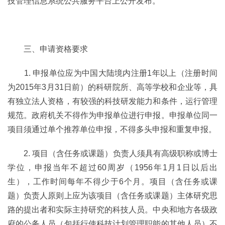
技管理信息系统公共服务平台上公开发布。
三、申请资格要求
1. 申报单位应为中国大陆境内注册1年以上（注册时间
为2015年3月31日前）的科研院所、高等学校和企业等，具
有独立法人资格，有较强的科技研发能力和条件，运行管理
规范。政府机关不得作为申报单位进行申报。申报单位同一
项目须通过单个推荐单位申报，不得多头申报和重复申报。
2. 项目（含任务或课题）负责人须具有高级职称或博士
学位，申报当年不超过60周岁（1956年1月1日以后出
生），工作时间每年不得少于6个月。项目（含任务或课
题）负责人原则上应为该项目（含任务或课题）主体研究思
路的提出者和实际主持研究的科技人员。中央和地方各级政
府的公务人员（包括行使科技计划管理职能的其他人员）不