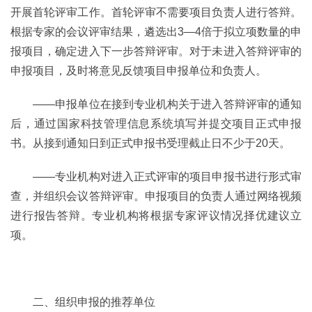
开展首轮评审工作。首轮评审不需要项目负责人进行答辩。
根据专家的会议评审结果，遴选出3—4倍于拟立项数量的申
报项目，确定进入下一步答辩评审。对于未进入答辩评审的
申报项目，及时将意见反馈项目申报单位和负责人。
——申报单位在接到专业机构关于进入答辩评审的通知
后，通过国家科技管理信息系统填写并提交项目正式申报
书。从接到通知日到正式申报书受理截止日不少于20天。
——专业机构对进入正式评审的项目申报书进行形式审
查，并组织会议答辩评审。申报项目的负责人通过网络视频
进行报告答辩。专业机构将根据专家评议情况择优建议立
项。
二、组织申报的推荐单位