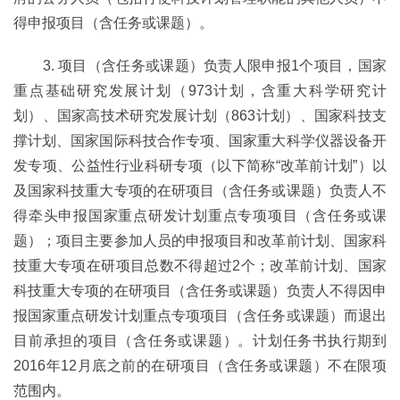
得申报项目（含任务或课题）。
3. 项目（含任务或课题）负责人限申报1个项目，国家
重点基础研究发展计划（973计划，含重大科学研究计
划）、国家高技术研究发展计划（863计划）、国家科技支
撑计划、国家国际科技合作专项、国家重大科学仪器设备开
发专项、公益性行业科研专项（以下简称“改革前计划”）以
及国家科技重大专项的在研项目（含任务或课题）负责人不
得牵头申报国家重点研发计划重点专项项目（含任务或课
题）；项目主要参加人员的申报项目和改革前计划、国家科
技重大专项在研项目总数不得超过2个；改革前计划、国家
科技重大专项的在研项目（含任务或课题）负责人不得因申
报国家重点研发计划重点专项项目（含任务或课题）而退出
目前承担的项目（含任务或课题）。计划任务书执行期到
2016年12月底之前的在研项目（含任务或课题）不在限项
范围内。