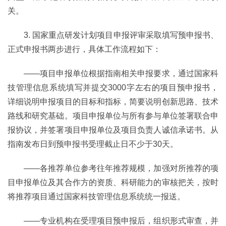
关。
3. 国家重点研发计划项目申报评审采取填写预申报书、
正式申报书两步进行，具体工作流程如下：
——项目申报单位根据指南相关申报要求，通过国家科
技管理信息系统填写并提交3000字左右的项目预申报书，
详细说明申报项目的目标和指标，简要说明创新思路、技术
路线和研究基础。项目申报单位与所有参与单位签署联合申
报协议，并签署项目申报单位及项目负责人诚信承诺书。从
指南发布日到预申报书受理截止日不少于30天。
——各推荐单位参考往年推荐规模，加强对所推荐的项
目申报单位及其合作方的资质、科研能力的审核把关，按时
将推荐项目通过国家科技管理信息系统统一报送。
——专业机构在受理项目预申报后，组织形式审查，并