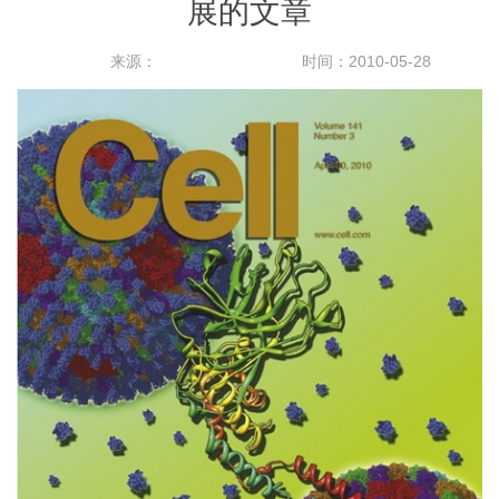
展的文章
来源：
时间：2010-05-28