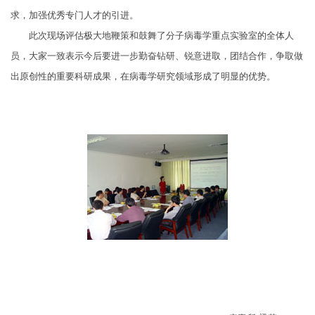
求，加强优秀专门人才的引进。
此次现场评估极大地鞭策和鼓舞了分子病毒学重点实验室的全体人
员，大家一致表示今后要进一步勤奋钻研、锐意进取，团结合作，争取做
出原创性的重要科研成果，在病毒学研究领域形成了明显的优势。