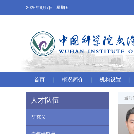
2026年8月7日 星期五
首页
概况简介
机构设置
当前
人才队伍
研究员
青年研究员